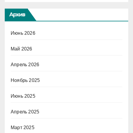
Архив
Июнь 2026
Май 2026
Апрель 2026
Ноябрь 2025
Июнь 2025
Апрель 2025
Март 2025