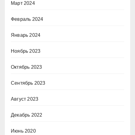
Март 2024
Февраль 2024
Январь 2024
Ноябрь 2023
Октябрь 2023
Сентябрь 2023
Август 2023
Декабрь 2022
Июнь 2020