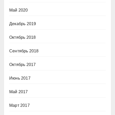
Май 2020
Декабрь 2019
Октябрь 2018
Сентябрь 2018
Октябрь 2017
Июнь 2017
Май 2017
Март 2017