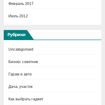
Февраль 2017
Июль 2012
Рубрики
Uncategorised
Бизнес советник
Гараж и авто
Дача, участок
Как выбрать гаджет