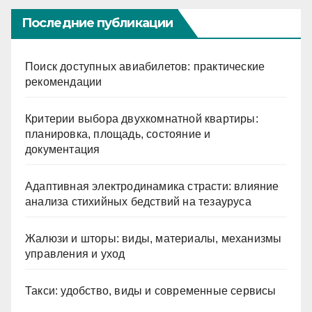
Последние публикации
Поиск доступных авиабилетов: практические
рекомендации
Критерии выбора двухкомнатной квартиры:
планировка, площадь, состояние и
документация
Адаптивная электродинамика страсти: влияние
анализа стихийных бедствий на тезауруса
Жалюзи и шторы: виды, материалы, механизмы
управления и уход
Такси: удобство, виды и современные сервисы