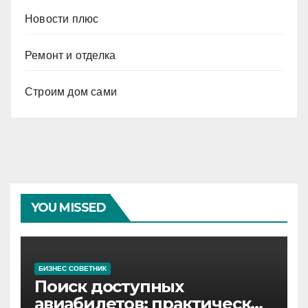
Новости плюс
Ремонт и отделка
Строим дом сами
YOU MISSED
БИЗНЕС СОВЕТНИК
Поиск доступных
авиабилетов: практические