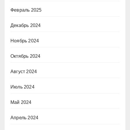
Февраль 2025
Декабрь 2024
Ноябрь 2024
Октябрь 2024
Август 2024
Июль 2024
Май 2024
Апрель 2024