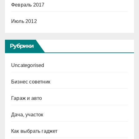
Февраль 2017
Июль 2012
Рубрики
Uncategorised
Бизнес советник
Гараж и авто
Дача, участок
Как выбрать гаджет