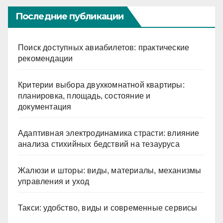
Последние публикации
Поиск доступных авиабилетов: практические
рекомендации
Критерии выбора двухкомнатной квартиры:
планировка, площадь, состояние и
документация
Адаптивная электродинамика страсти: влияние
анализа стихийных бедствий на тезауруса
Жалюзи и шторы: виды, материалы, механизмы
управления и уход
Такси: удобство, виды и современные сервисы