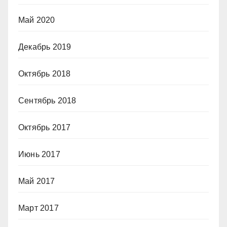
Май 2020
Декабрь 2019
Октябрь 2018
Сентябрь 2018
Октябрь 2017
Июнь 2017
Май 2017
Март 2017