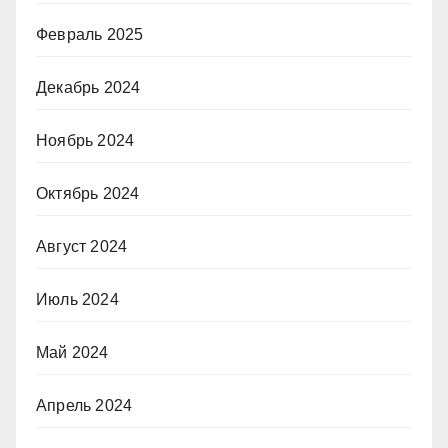
Февраль 2025
Декабрь 2024
Ноябрь 2024
Октябрь 2024
Август 2024
Июль 2024
Май 2024
Апрель 2024