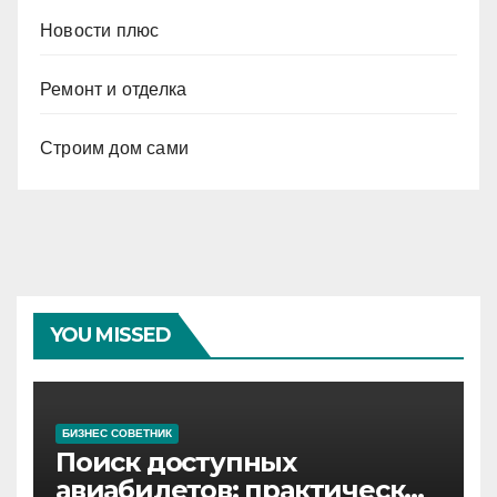
Новости плюс
Ремонт и отделка
Строим дом сами
YOU MISSED
БИЗНЕС СОВЕТНИК
Поиск доступных
авиабилетов: практические