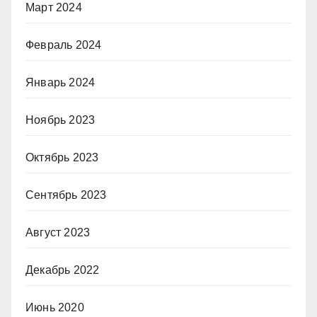
Март 2024
Февраль 2024
Январь 2024
Ноябрь 2023
Октябрь 2023
Сентябрь 2023
Август 2023
Декабрь 2022
Июнь 2020