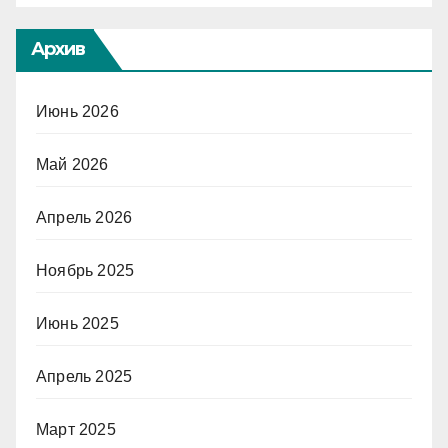
Архив
Июнь 2026
Май 2026
Апрель 2026
Ноябрь 2025
Июнь 2025
Апрель 2025
Март 2025