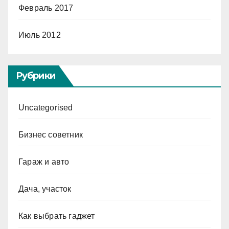
Февраль 2017
Июль 2012
Рубрики
Uncategorised
Бизнес советник
Гараж и авто
Дача, участок
Как выбрать гаджет