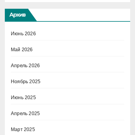
Архив
Июнь 2026
Май 2026
Апрель 2026
Ноябрь 2025
Июнь 2025
Апрель 2025
Март 2025