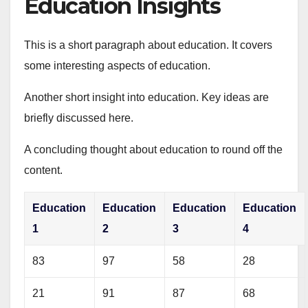
Education Insights
This is a short paragraph about education. It covers
some interesting aspects of education.
Another short insight into education. Key ideas are
briefly discussed here.
A concluding thought about education to round off the
content.
Education
Education
Education
Education
1
2
3
4
83
97
58
28
21
91
87
68