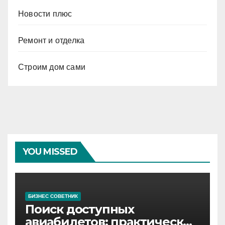
Новости плюс
Ремонт и отделка
Строим дом сами
YOU MISSED
БИЗНЕС СОВЕТНИК
Поиск доступных
авиабилетов: практические