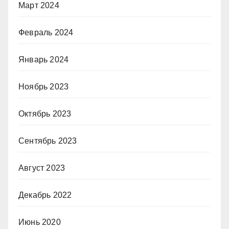
Март 2024
Февраль 2024
Январь 2024
Ноябрь 2023
Октябрь 2023
Сентябрь 2023
Август 2023
Декабрь 2022
Июнь 2020