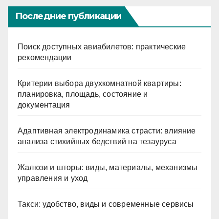
Последние публикации
Поиск доступных авиабилетов: практические
рекомендации
Критерии выбора двухкомнатной квартиры:
планировка, площадь, состояние и
документация
Адаптивная электродинамика страсти: влияние
анализа стихийных бедствий на тезауруса
Жалюзи и шторы: виды, материалы, механизмы
управления и уход
Такси: удобство, виды и современные сервисы