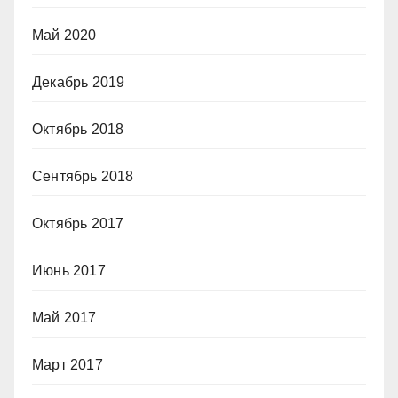
Май 2020
Декабрь 2019
Октябрь 2018
Сентябрь 2018
Октябрь 2017
Июнь 2017
Май 2017
Март 2017