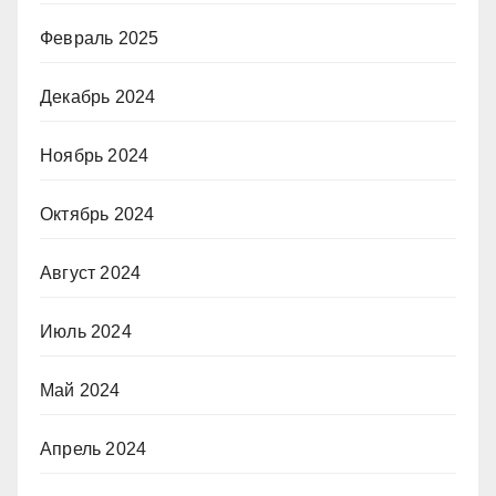
Февраль 2025
Декабрь 2024
Ноябрь 2024
Октябрь 2024
Август 2024
Июль 2024
Май 2024
Апрель 2024