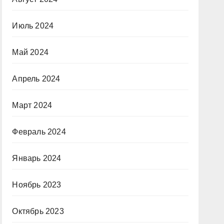
Июль 2024
Май 2024
Апрель 2024
Март 2024
Февраль 2024
Январь 2024
Ноябрь 2023
Октябрь 2023