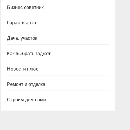
Бизнес советник
Гараж и авто
Дача, участок
Как выбрать гаджет
Новости плюс
Ремонт и отделка
Строим дом сами