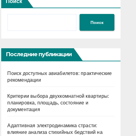
Поиск
Поиск
Последние публикации
Поиск доступных авиабилетов: практические
рекомендации
Критерии выбора двухкомнатной квартиры:
планировка, площадь, состояние и
документация
Адаптивная электродинамика страсти:
влияние анализа стихийных бедствий на