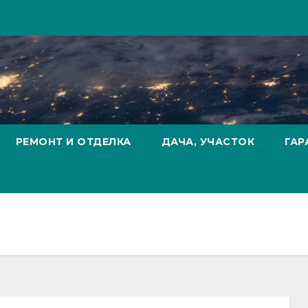
РЕМОНТ И ОТДЕЛКА
ДАЧА, УЧАСТОК
ГАР