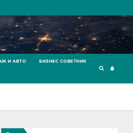
АЖ И АВТО
БИЗНЕС СОВЕТНИК