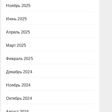
Ноябрь 2025
Июнь 2025
Апрель 2025
Март 2025
Февраль 2025
Декабрь 2024
Ноябрь 2024
Октябрь 2024
Август 2024