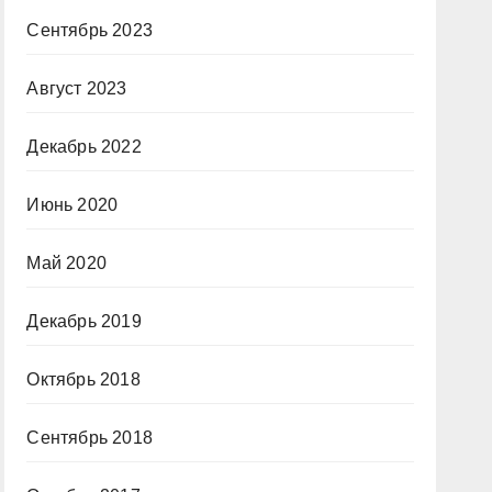
Сентябрь 2023
Август 2023
Декабрь 2022
Июнь 2020
Май 2020
Декабрь 2019
Октябрь 2018
Сентябрь 2018