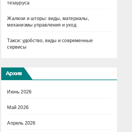
тезауруса
Жалюзи и шторы: виды, материалы,
механизмы управления и уход
Такси: удобство, виды и современные
сервисы
Архив
Июнь 2026
Май 2026
Апрель 2026