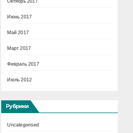
Октябрь 2017
Июнь 2017
Май 2017
Март 2017
Февраль 2017
Июль 2012
Рубрики
Uncategorised