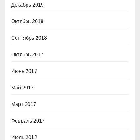
Декабрь 2019
Октябрь 2018
Сентябрь 2018
Октябрь 2017
Июнь 2017
Май 2017
Март 2017
Февраль 2017
Июль 2012