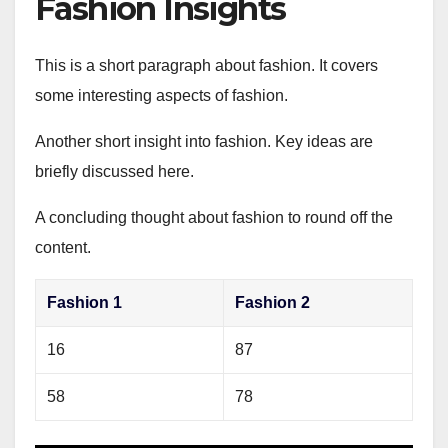
Fashion Insights
This is a short paragraph about fashion. It covers
some interesting aspects of fashion.
Another short insight into fashion. Key ideas are
briefly discussed here.
A concluding thought about fashion to round off the
content.
Fashion 1
Fashion 2
16
87
58
78