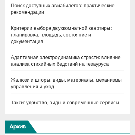
Поиск доступных авиабилетов: практические
рекомендации
Критерии выбора двухкомнатной квартиры:
планировка, площадь, состояние и
документация
Адаптивная электродинамика страсти: влияние
анализа стихийных бедствий на тезауруса
Жалюзи и шторы: виды, материалы, механизмы
управления и уход
Такси: удобство, виды и современные сервисы
Архив