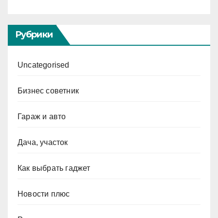
Рубрики
Uncategorised
Бизнес советник
Гараж и авто
Дача, участок
Как выбрать гаджет
Новости плюс