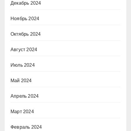
Декабрь 2024
Ноябрь 2024
Октябрь 2024
Август 2024
Июль 2024
Май 2024
Апрель 2024
Март 2024
Февраль 2024