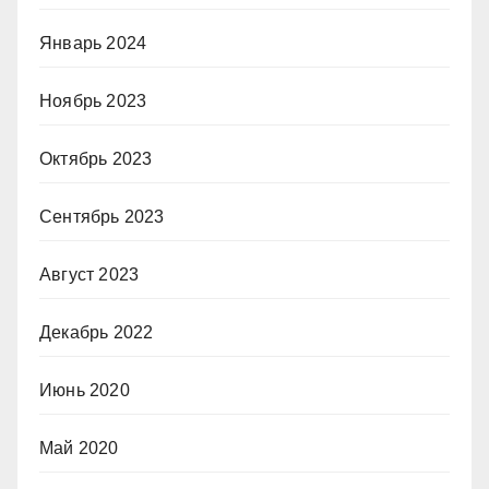
Январь 2024
Ноябрь 2023
Октябрь 2023
Сентябрь 2023
Август 2023
Декабрь 2022
Июнь 2020
Май 2020