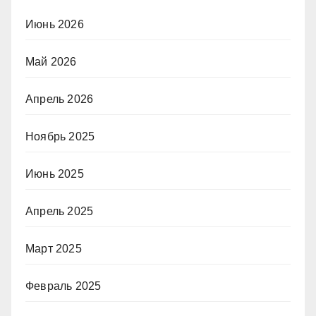
Июнь 2026
Май 2026
Апрель 2026
Ноябрь 2025
Июнь 2025
Апрель 2025
Март 2025
Февраль 2025