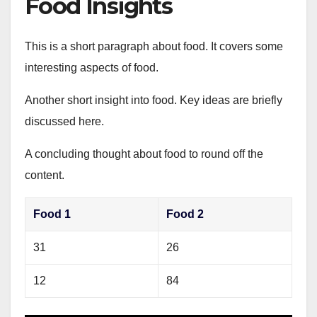
Food Insights
This is a short paragraph about food. It covers some
interesting aspects of food.
Another short insight into food. Key ideas are briefly
discussed here.
A concluding thought about food to round off the
content.
Food 1
Food 2
31
26
12
84