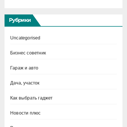
Рубрики
Uncategorised
Бизнес советник
Гараж и авто
Дача, участок
Как выбрать гаджет
Новости плюс