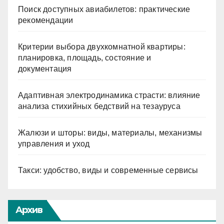
Поиск доступных авиабилетов: практические
рекомендации
Критерии выбора двухкомнатной квартиры:
планировка, площадь, состояние и
документация
Адаптивная электродинамика страсти: влияние
анализа стихийных бедствий на тезауруса
Жалюзи и шторы: виды, материалы, механизмы
управления и уход
Такси: удобство, виды и современные сервисы
Архив