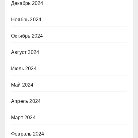
Декабрь 2024
Ноябрь 2024
Октябрь 2024
Август 2024
Июль 2024
Май 2024
Апрель 2024
Март 2024
Февраль 2024