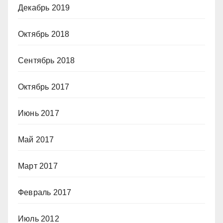
Декабрь 2019
Октябрь 2018
Сентябрь 2018
Октябрь 2017
Июнь 2017
Май 2017
Март 2017
Февраль 2017
Июль 2012