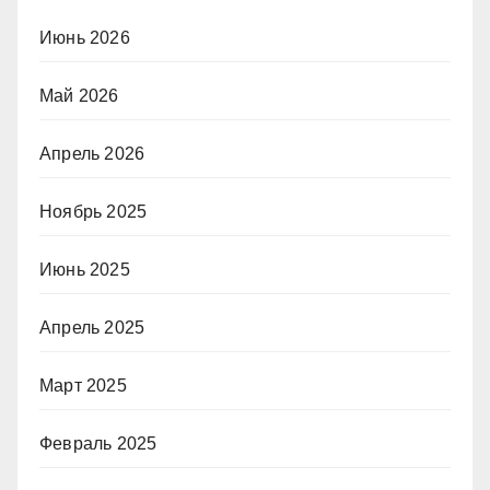
Июнь 2026
Май 2026
Апрель 2026
Ноябрь 2025
Июнь 2025
Апрель 2025
Март 2025
Февраль 2025