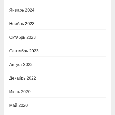
Январь 2024
Ноябрь 2023
Октябрь 2023
Сентябрь 2023
Август 2023
Декабрь 2022
Июнь 2020
Май 2020