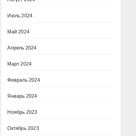
Июль 2024
Май 2024
Апрель 2024
Март 2024
Февраль 2024
Январь 2024
Ноябрь 2023
Октябрь 2023