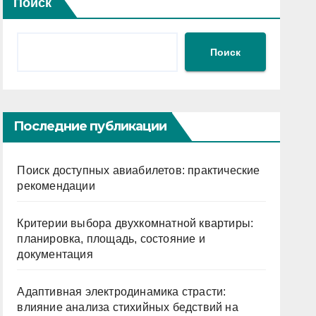
Поиск
Поиск
Последние публикации
Поиск доступных авиабилетов: практические
рекомендации
Критерии выбора двухкомнатной квартиры:
планировка, площадь, состояние и
документация
Адаптивная электродинамика страсти:
влияние анализа стихийных бедствий на