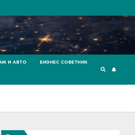
АЖ И АВТО
БИЗНЕС СОВЕТНИК