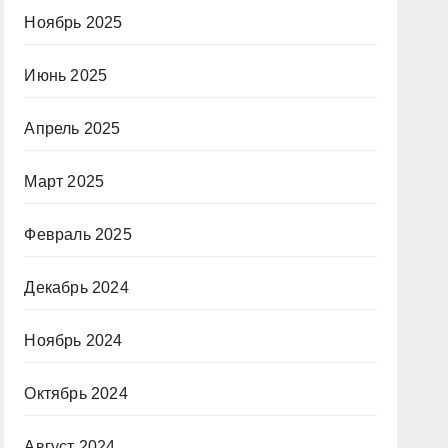
Ноябрь 2025
Июнь 2025
Апрель 2025
Март 2025
Февраль 2025
Декабрь 2024
Ноябрь 2024
Октябрь 2024
Август 2024