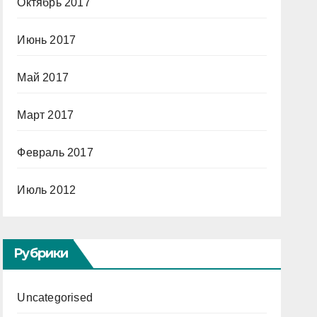
Октябрь 2017
Июнь 2017
Май 2017
Март 2017
Февраль 2017
Июль 2012
Рубрики
Uncategorised