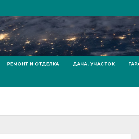
РЕМОНТ И ОТДЕЛКА
ДАЧА, УЧАСТОК
ГАР