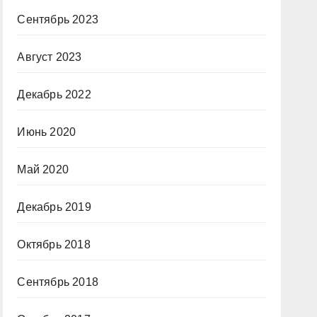
Сентябрь 2023
Август 2023
Декабрь 2022
Июнь 2020
Май 2020
Декабрь 2019
Октябрь 2018
Сентябрь 2018