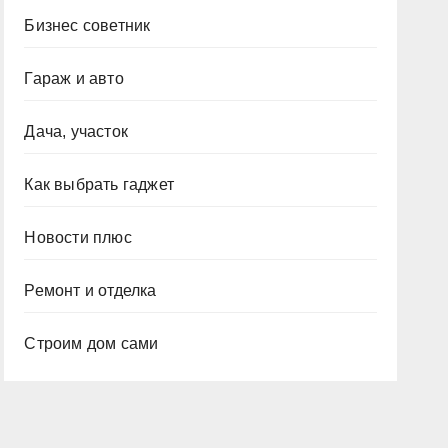
Бизнес советник
Гараж и авто
Дача, участок
Как выбрать гаджет
Новости плюс
Ремонт и отделка
Строим дом сами