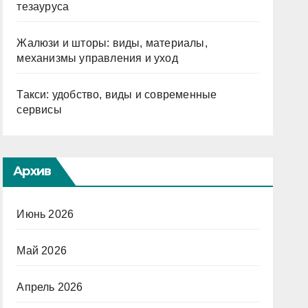
тезауруса
Жалюзи и шторы: виды, материалы,
механизмы управления и уход
Такси: удобство, виды и современные
сервисы
Архив
Июнь 2026
Май 2026
Апрель 2026