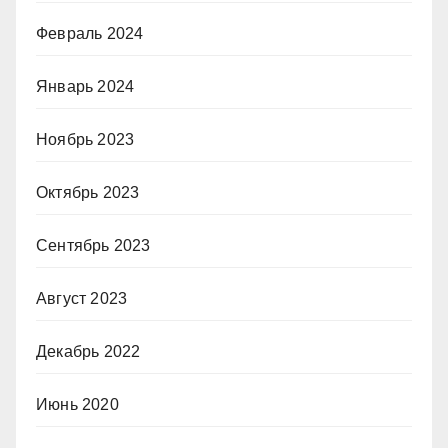
Февраль 2024
Январь 2024
Ноябрь 2023
Октябрь 2023
Сентябрь 2023
Август 2023
Декабрь 2022
Июнь 2020