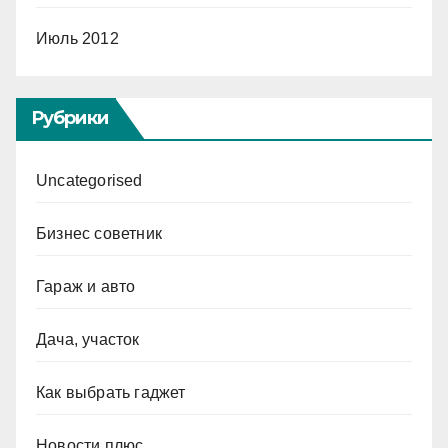
Июль 2012
Рубрики
Uncategorised
Бизнес советник
Гараж и авто
Дача, участок
Как выбрать гаджет
Новости плюс