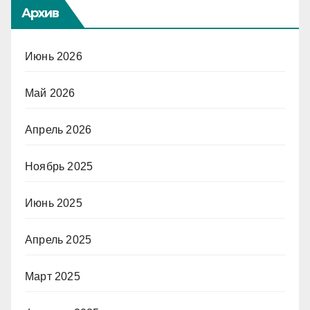
Архив
Июнь 2026
Май 2026
Апрель 2026
Ноябрь 2025
Июнь 2025
Апрель 2025
Март 2025