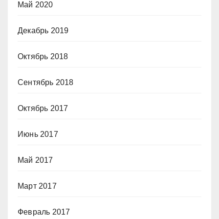
Май 2020
Декабрь 2019
Октябрь 2018
Сентябрь 2018
Октябрь 2017
Июнь 2017
Май 2017
Март 2017
Февраль 2017