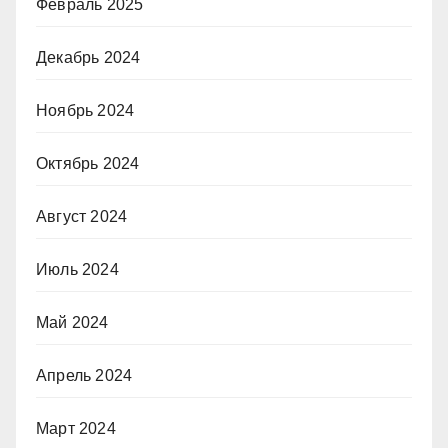
Февраль 2025
Декабрь 2024
Ноябрь 2024
Октябрь 2024
Август 2024
Июль 2024
Май 2024
Апрель 2024
Март 2024