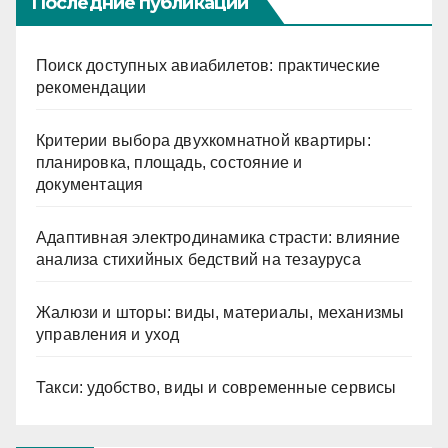
Последние публикации
Поиск доступных авиабилетов: практические
рекомендации
Критерии выбора двухкомнатной квартиры:
планировка, площадь, состояние и
документация
Адаптивная электродинамика страсти: влияние
анализа стихийных бедствий на тезауруса
Жалюзи и шторы: виды, материалы, механизмы
управления и уход
Такси: удобство, виды и современные сервисы