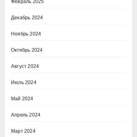
Февраль 2025
Декабрь 2024
Ноябрь 2024
Октябрь 2024
Август 2024
Июль 2024
Май 2024
Апрель 2024
Март 2024