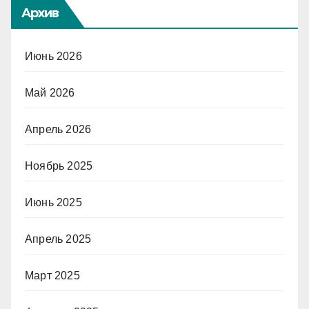
Архив
Июнь 2026
Май 2026
Апрель 2026
Ноябрь 2025
Июнь 2025
Апрель 2025
Март 2025