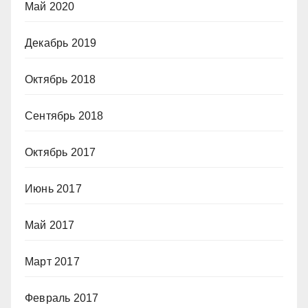
Май 2020
Декабрь 2019
Октябрь 2018
Сентябрь 2018
Октябрь 2017
Июнь 2017
Май 2017
Март 2017
Февраль 2017