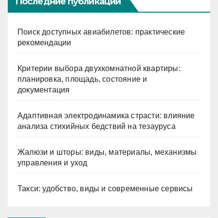
Последние публикации
Поиск доступных авиабилетов: практические
рекомендации
Критерии выбора двухкомнатной квартиры:
планировка, площадь, состояние и
документация
Адаптивная электродинамика страсти: влияние
анализа стихийных бедствий на тезауруса
Жалюзи и шторы: виды, материалы, механизмы
управления и уход
Такси: удобство, виды и современные сервисы