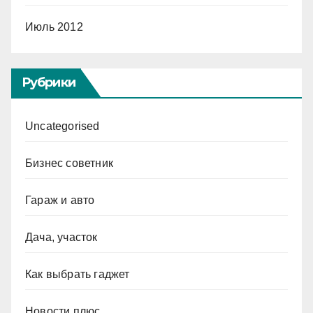
Июль 2012
Рубрики
Uncategorised
Бизнес советник
Гараж и авто
Дача, участок
Как выбрать гаджет
Новости плюс