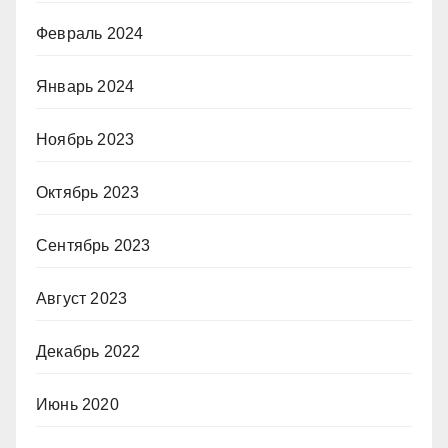
Февраль 2024
Январь 2024
Ноябрь 2023
Октябрь 2023
Сентябрь 2023
Август 2023
Декабрь 2022
Июнь 2020