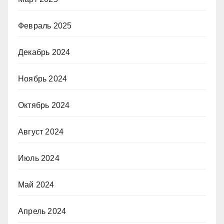
Февраль 2025
Декабрь 2024
Ноябрь 2024
Октябрь 2024
Август 2024
Июль 2024
Май 2024
Апрель 2024