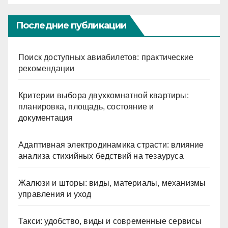
Последние публикации
Поиск доступных авиабилетов: практические
рекомендации
Критерии выбора двухкомнатной квартиры:
планировка, площадь, состояние и
документация
Адаптивная электродинамика страсти: влияние
анализа стихийных бедствий на тезауруса
Жалюзи и шторы: виды, материалы, механизмы
управления и уход
Такси: удобство, виды и современные сервисы