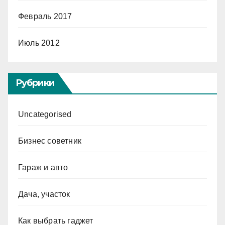
Февраль 2017
Июль 2012
Рубрики
Uncategorised
Бизнес советник
Гараж и авто
Дача, участок
Как выбрать гаджет