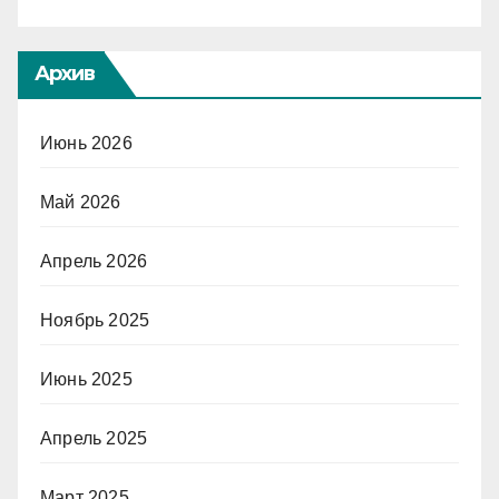
Архив
Июнь 2026
Май 2026
Апрель 2026
Ноябрь 2025
Июнь 2025
Апрель 2025
Март 2025