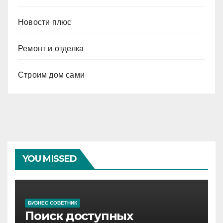
Новости плюс
Ремонт и отделка
Строим дом сами
YOU MISSED
БИЗНЕС СОВЕТНИК
Поиск доступных