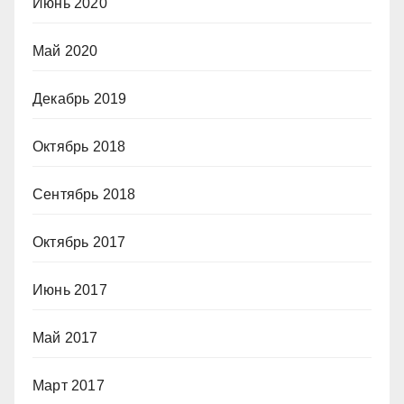
Июнь 2020
Май 2020
Декабрь 2019
Октябрь 2018
Сентябрь 2018
Октябрь 2017
Июнь 2017
Май 2017
Март 2017