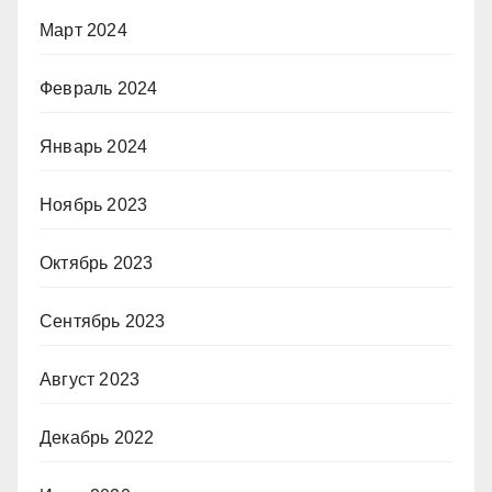
Март 2024
Февраль 2024
Январь 2024
Ноябрь 2023
Октябрь 2023
Сентябрь 2023
Август 2023
Декабрь 2022