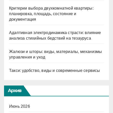
Критерии выбора двухкомнатной квартиры:
планировка, площадь, состояние и
документация
Адаптивная электродинамика страсти: влияние
анализа стихийных бедствий на тезауруса
Жалюзи и шторы: виды, материалы, механизмы
управления и уход
Такси: удобство, виды и современные сервисы
Архив
Июнь 2026