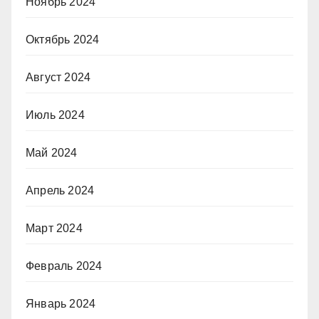
Ноябрь 2024
Октябрь 2024
Август 2024
Июль 2024
Май 2024
Апрель 2024
Март 2024
Февраль 2024
Январь 2024