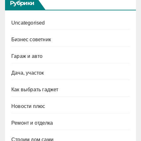
Рубрики
Uncategorised
Бизнес советник
Гараж и авто
Дача, участок
Как выбрать гаджет
Новости плюс
Ремонт и отделка
Строим дом сами