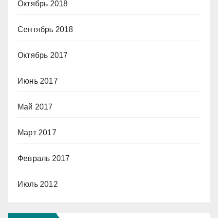
Октябрь 2018
Сентябрь 2018
Октябрь 2017
Июнь 2017
Май 2017
Март 2017
Февраль 2017
Июль 2012