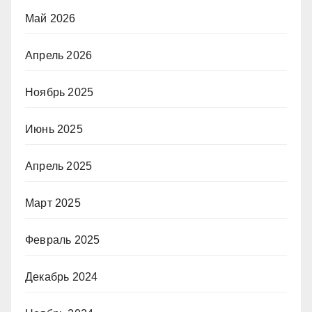
Май 2026
Апрель 2026
Ноябрь 2025
Июнь 2025
Апрель 2025
Март 2025
Февраль 2025
Декабрь 2024