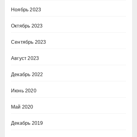
Ноябрь 2023
Октябрь 2023
Сентябрь 2023
Август 2023
Декабрь 2022
Июнь 2020
Май 2020
Декабрь 2019