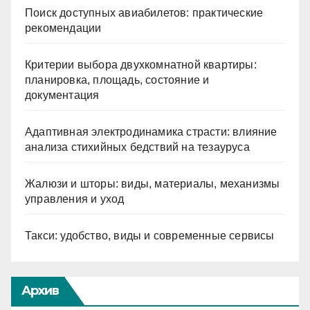
Поиск доступных авиабилетов: практические
рекомендации
Критерии выбора двухкомнатной квартиры:
планировка, площадь, состояние и
документация
Адаптивная электродинамика страсти: влияние
анализа стихийных бедствий на тезауруса
Жалюзи и шторы: виды, материалы, механизмы
управления и уход
Такси: удобство, виды и современные сервисы
Архив