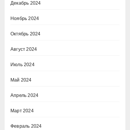
Декабрь 2024
Ноябрь 2024
Октябрь 2024
Август 2024
Июль 2024
Май 2024
Апрель 2024
Март 2024
Февраль 2024