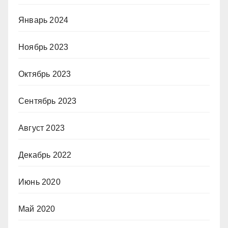
Январь 2024
Ноябрь 2023
Октябрь 2023
Сентябрь 2023
Август 2023
Декабрь 2022
Июнь 2020
Май 2020