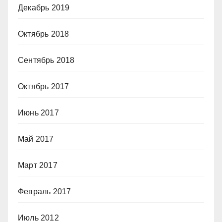
Декабрь 2019
Октябрь 2018
Сентябрь 2018
Октябрь 2017
Июнь 2017
Май 2017
Март 2017
Февраль 2017
Июль 2012