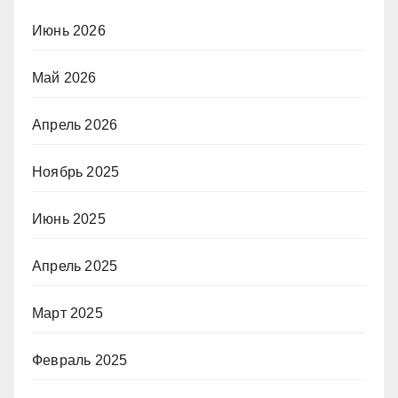
Июнь 2026
Май 2026
Апрель 2026
Ноябрь 2025
Июнь 2025
Апрель 2025
Март 2025
Февраль 2025