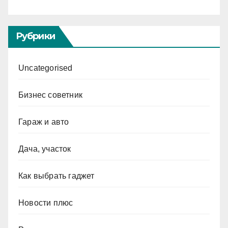
Рубрики
Uncategorised
Бизнес советник
Гараж и авто
Дача, участок
Как выбрать гаджет
Новости плюс