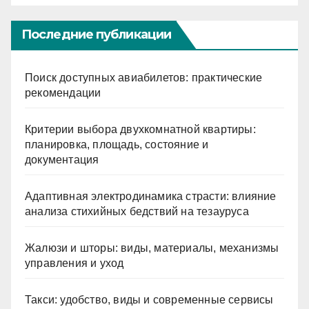
Последние публикации
Поиск доступных авиабилетов: практические
рекомендации
Критерии выбора двухкомнатной квартиры:
планировка, площадь, состояние и
документация
Адаптивная электродинамика страсти: влияние
анализа стихийных бедствий на тезауруса
Жалюзи и шторы: виды, материалы, механизмы
управления и уход
Такси: удобство, виды и современные сервисы