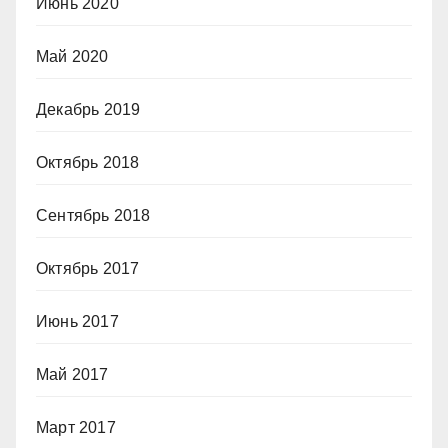
Июнь 2020
Май 2020
Декабрь 2019
Октябрь 2018
Сентябрь 2018
Октябрь 2017
Июнь 2017
Май 2017
Март 2017