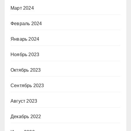
Март 2024
Февраль 2024
Январь 2024
Ноябрь 2023
Октябрь 2023
Сентябрь 2023
Август 2023
Декабрь 2022