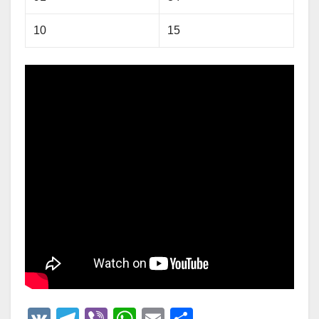
10
15