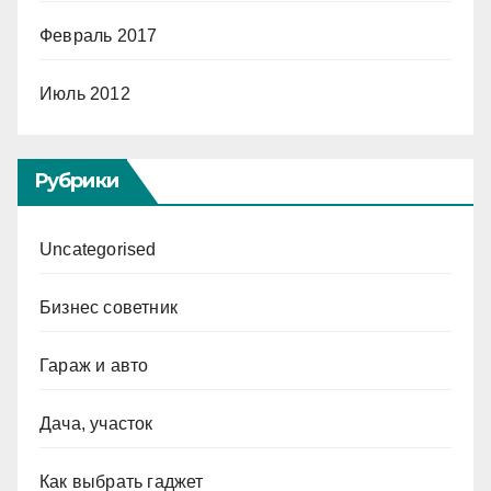
Февраль 2017
Июль 2012
Рубрики
Uncategorised
Бизнес советник
Гараж и авто
Дача, участок
Как выбрать гаджет