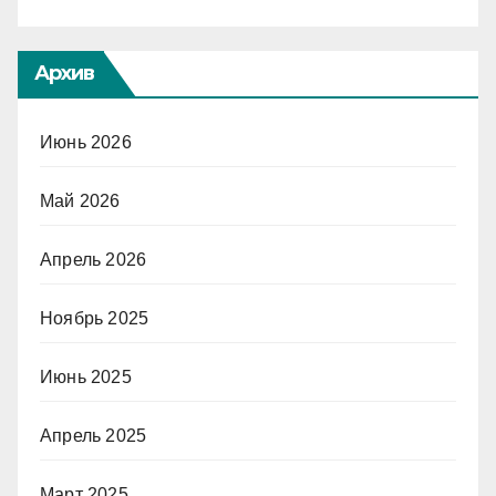
Архив
Июнь 2026
Май 2026
Апрель 2026
Ноябрь 2025
Июнь 2025
Апрель 2025
Март 2025