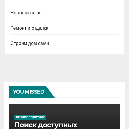
Новости плюс
Ремонт и отделка
Строим дом сами
YOU MISSED
БИЗНЕС СОВЕТНИК
Поиск доступных