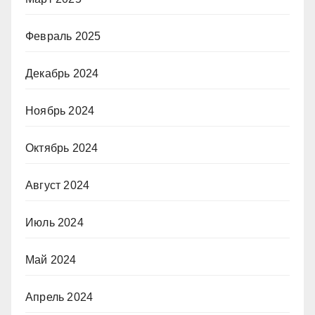
Февраль 2025
Декабрь 2024
Ноябрь 2024
Октябрь 2024
Август 2024
Июль 2024
Май 2024
Апрель 2024