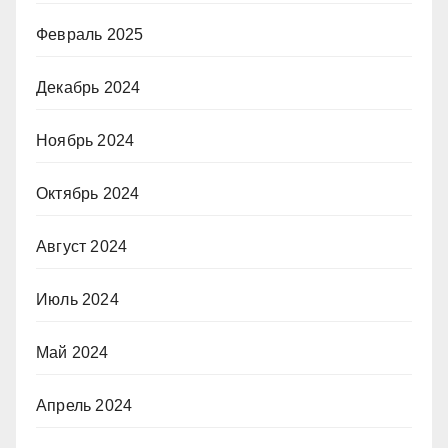
Февраль 2025
Декабрь 2024
Ноябрь 2024
Октябрь 2024
Август 2024
Июль 2024
Май 2024
Апрель 2024