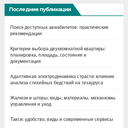
Последние публикации
Поиск доступных авиабилетов: практические
рекомендации
Критерии выбора двухкомнатной квартиры:
планировка, площадь, состояние и
документация
Адаптивная электродинамика страсти: влияние
анализа стихийных бедствий на тезауруса
Жалюзи и шторы: виды, материалы, механизмы
управления и уход
Такси: удобство, виды и современные сервисы