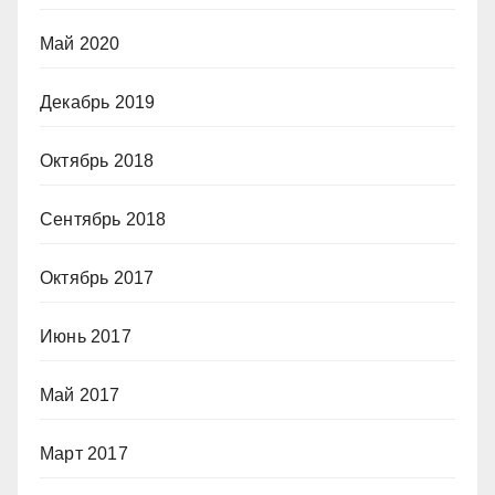
Май 2020
Декабрь 2019
Октябрь 2018
Сентябрь 2018
Октябрь 2017
Июнь 2017
Май 2017
Март 2017