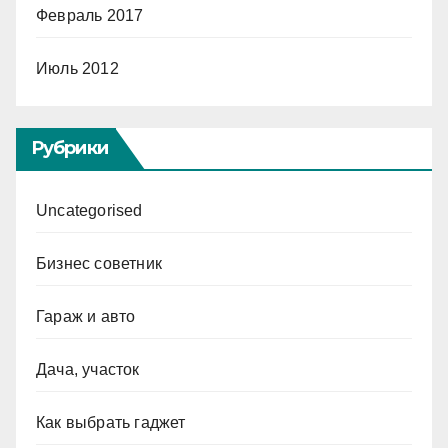
Февраль 2017
Июль 2012
Рубрики
Uncategorised
Бизнес советник
Гараж и авто
Дача, участок
Как выбрать гаджет