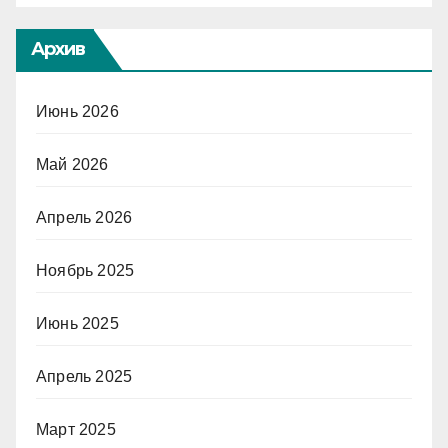
Архив
Июнь 2026
Май 2026
Апрель 2026
Ноябрь 2025
Июнь 2025
Апрель 2025
Март 2025