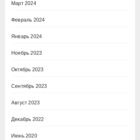
Март 2024
Февраль 2024
Январь 2024
Ноябрь 2023
Октябрь 2023
Сентябрь 2023
Август 2023
Декабрь 2022
Июнь 2020