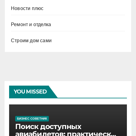
Новости плюс
Ремонт и отделка
Строим дом сами
YOU MISSED
БИЗНЕС СОВЕТНИК
Поиск доступных
авиабилетов: практические