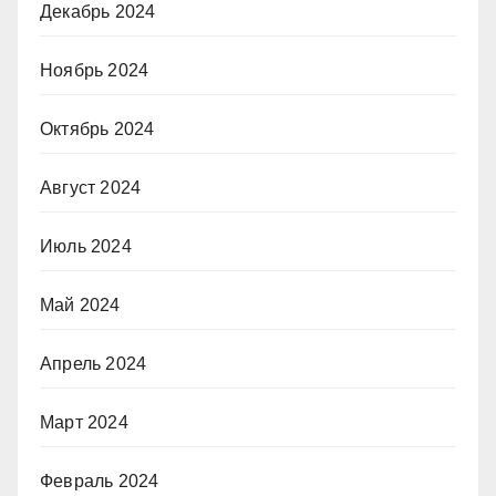
Декабрь 2024
Ноябрь 2024
Октябрь 2024
Август 2024
Июль 2024
Май 2024
Апрель 2024
Март 2024
Февраль 2024