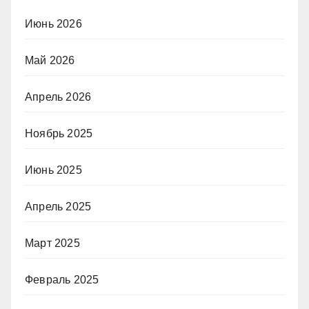
Июнь 2026
Май 2026
Апрель 2026
Ноябрь 2025
Июнь 2025
Апрель 2025
Март 2025
Февраль 2025