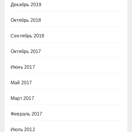
Декабрь 2019
Октябрь 2018
Сентябрь 2018
Октябрь 2017
Июнь 2017
Май 2017
Март 2017
Февраль 2017
Июль 2012