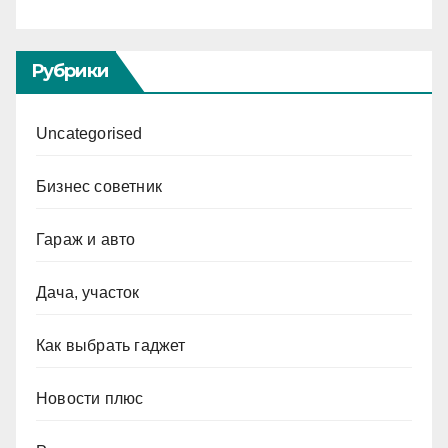
Рубрики
Uncategorised
Бизнес советник
Гараж и авто
Дача, участок
Как выбрать гаджет
Новости плюс