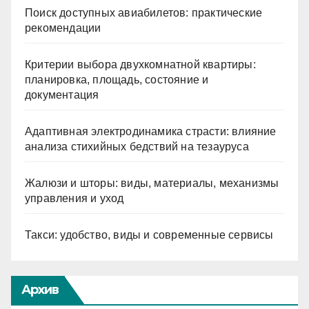
Поиск доступных авиабилетов: практические
рекомендации
Критерии выбора двухкомнатной квартиры:
планировка, площадь, состояние и
документация
Адаптивная электродинамика страсти: влияние
анализа стихийных бедствий на тезауруса
Жалюзи и шторы: виды, материалы, механизмы
управления и уход
Такси: удобство, виды и современные сервисы
Архив