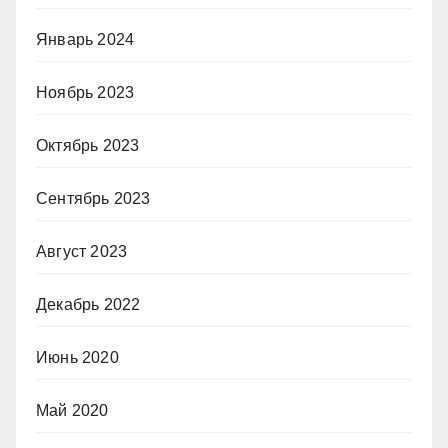
Январь 2024
Ноябрь 2023
Октябрь 2023
Сентябрь 2023
Август 2023
Декабрь 2022
Июнь 2020
Май 2020