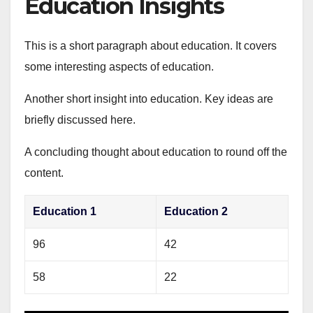
Education Insights
This is a short paragraph about education. It covers
some interesting aspects of education.
Another short insight into education. Key ideas are
briefly discussed here.
A concluding thought about education to round off the
content.
Education 1
Education 2
96
42
58
22