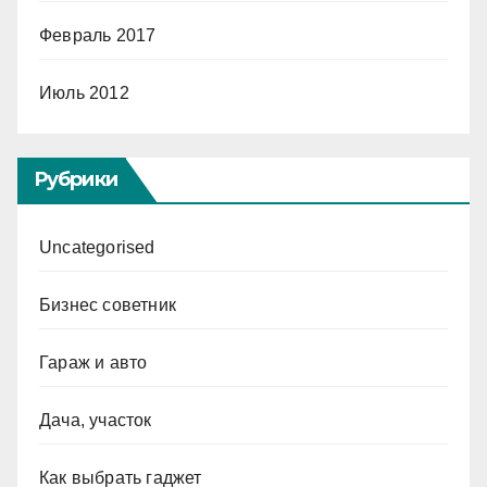
Февраль 2017
Июль 2012
Рубрики
Uncategorised
Бизнес советник
Гараж и авто
Дача, участок
Как выбрать гаджет