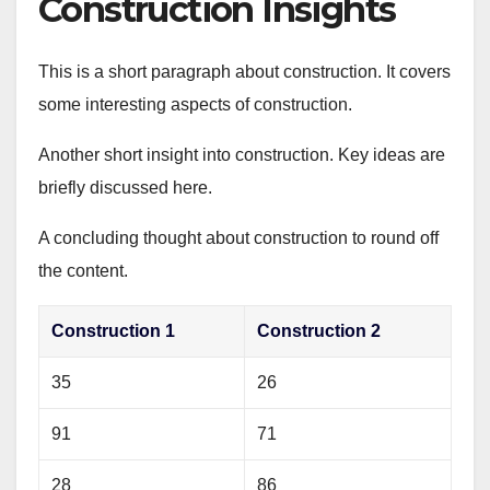
Construction Insights
This is a short paragraph about construction. It covers
some interesting aspects of construction.
Another short insight into construction. Key ideas are
briefly discussed here.
A concluding thought about construction to round off
the content.
Construction 1
Construction 2
35
26
91
71
28
86