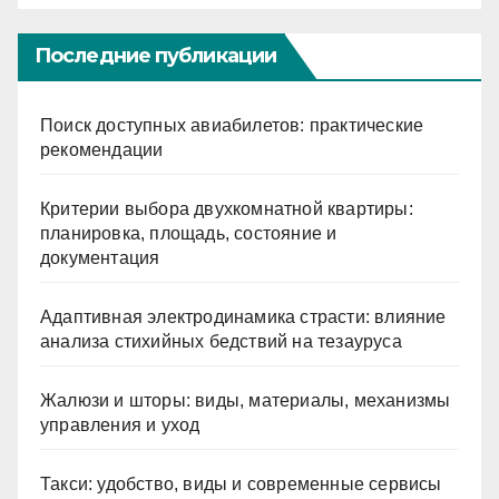
Последние публикации
Поиск доступных авиабилетов: практические
рекомендации
Критерии выбора двухкомнатной квартиры:
планировка, площадь, состояние и
документация
Адаптивная электродинамика страсти: влияние
анализа стихийных бедствий на тезауруса
Жалюзи и шторы: виды, материалы, механизмы
управления и уход
Такси: удобство, виды и современные сервисы