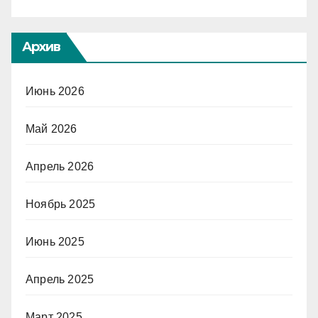
Архив
Июнь 2026
Май 2026
Апрель 2026
Ноябрь 2025
Июнь 2025
Апрель 2025
Март 2025