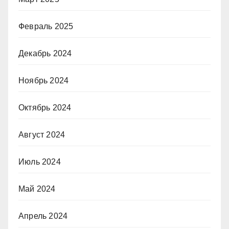
Февраль 2025
Декабрь 2024
Ноябрь 2024
Октябрь 2024
Август 2024
Июль 2024
Май 2024
Апрель 2024