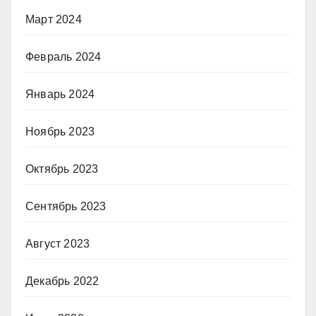
Март 2024
Февраль 2024
Январь 2024
Ноябрь 2023
Октябрь 2023
Сентябрь 2023
Август 2023
Декабрь 2022