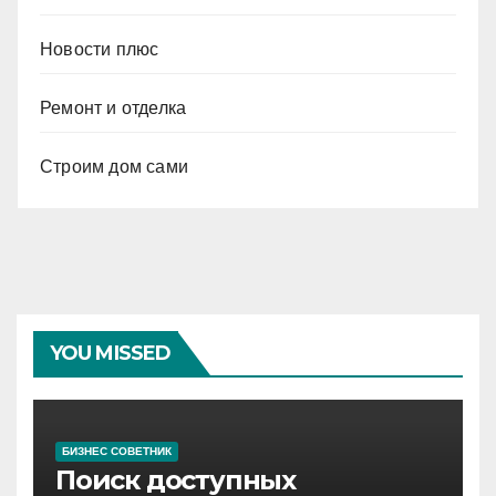
Новости плюс
Ремонт и отделка
Строим дом сами
YOU MISSED
БИЗНЕС СОВЕТНИК
Поиск доступных