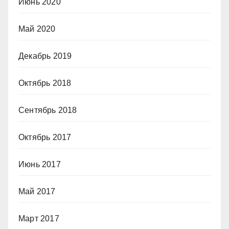
Июнь 2020
Май 2020
Декабрь 2019
Октябрь 2018
Сентябрь 2018
Октябрь 2017
Июнь 2017
Май 2017
Март 2017