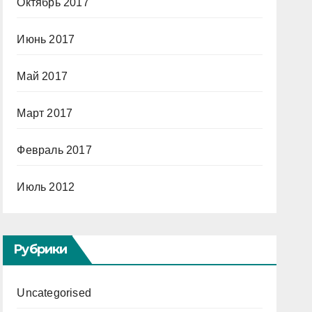
Октябрь 2017
Июнь 2017
Май 2017
Март 2017
Февраль 2017
Июль 2012
Рубрики
Uncategorised