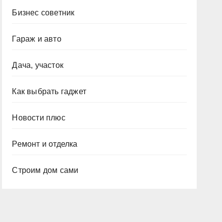
Бизнес советник
Гараж и авто
Дача, участок
Как выбрать гаджет
Новости плюс
Ремонт и отделка
Строим дом сами