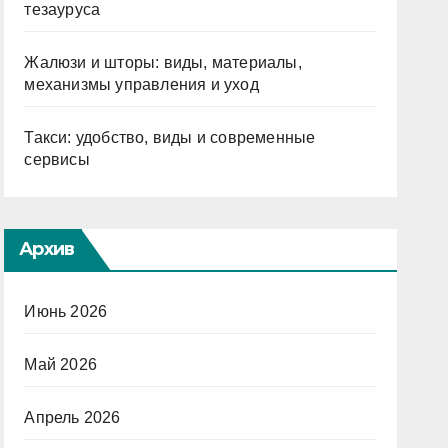
тезауруса
Жалюзи и шторы: виды, материалы,
механизмы управления и уход
Такси: удобство, виды и современные
сервисы
Архив
Июнь 2026
Май 2026
Апрель 2026