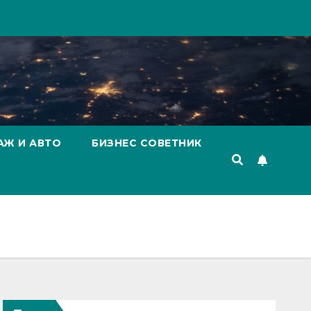
АЖ И АВТО
БИЗНЕС СОВЕТНИК