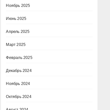
Ноябрь 2025
Июнь 2025
Апрель 2025
Март 2025
Февраль 2025
Декабрь 2024
Ноябрь 2024
Октябрь 2024
Август 2024