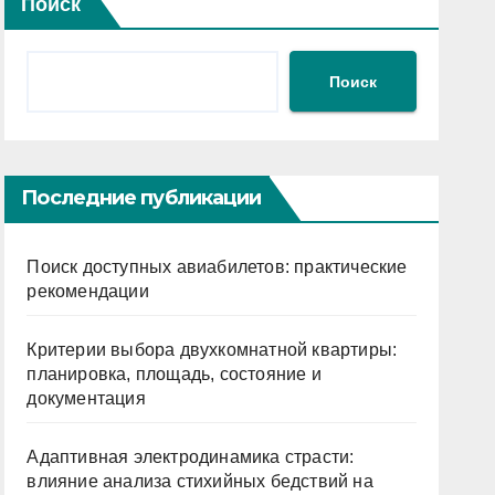
Поиск
Поиск
Последние публикации
Поиск доступных авиабилетов: практические
рекомендации
Критерии выбора двухкомнатной квартиры:
планировка, площадь, состояние и
документация
Адаптивная электродинамика страсти:
влияние анализа стихийных бедствий на