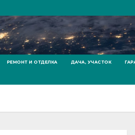
РЕМОНТ И ОТДЕЛКА
ДАЧА, УЧАСТОК
ГАР