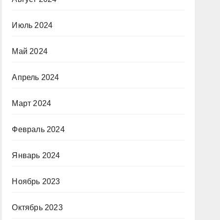
Июль 2024
Май 2024
Апрель 2024
Март 2024
Февраль 2024
Январь 2024
Ноябрь 2023
Октябрь 2023