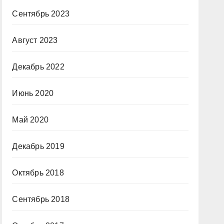
Сентябрь 2023
Август 2023
Декабрь 2022
Июнь 2020
Май 2020
Декабрь 2019
Октябрь 2018
Сентябрь 2018