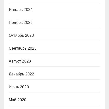
Январь 2024
Ноябрь 2023
Октябрь 2023
Сентябрь 2023
Август 2023
Декабрь 2022
Июнь 2020
Май 2020