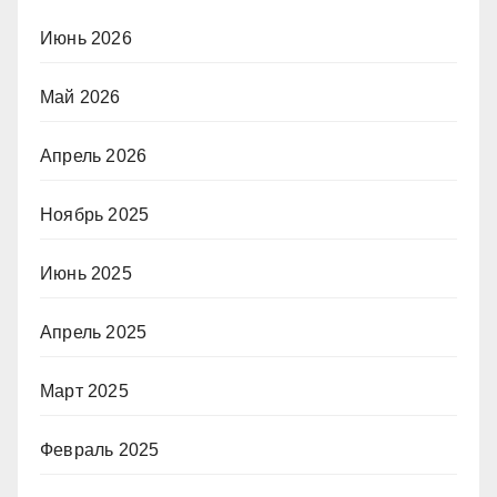
Июнь 2026
Май 2026
Апрель 2026
Ноябрь 2025
Июнь 2025
Апрель 2025
Март 2025
Февраль 2025