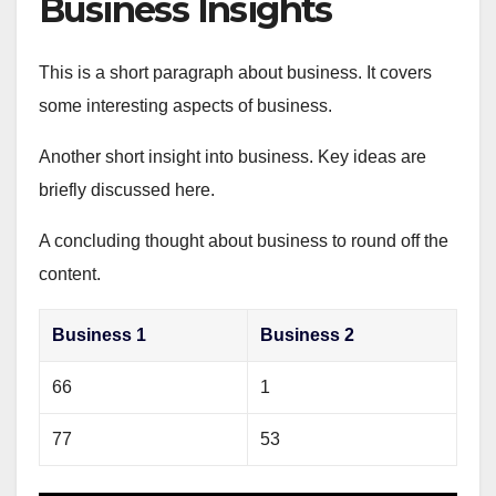
Business Insights
This is a short paragraph about business. It covers
some interesting aspects of business.
Another short insight into business. Key ideas are
briefly discussed here.
A concluding thought about business to round off the
content.
Business 1
Business 2
66
1
77
53