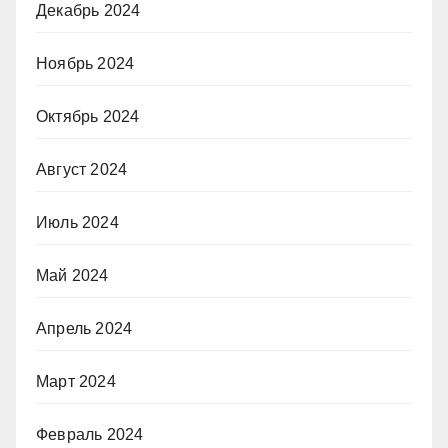
Декабрь 2024
Ноябрь 2024
Октябрь 2024
Август 2024
Июль 2024
Май 2024
Апрель 2024
Март 2024
Февраль 2024