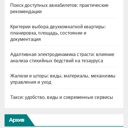
Поиск доступных авиабилетов: практические
рекомендации
Критерии выбора двухкомнатной квартиры:
планировка, площадь, состояние и
документация
Адаптивная электродинамика страсти: влияние
анализа стихийных бедствий на тезауруса
Жалюзи и шторы: виды, материалы, механизмы
управления и уход
Такси: удобство, виды и современные сервисы
Архив