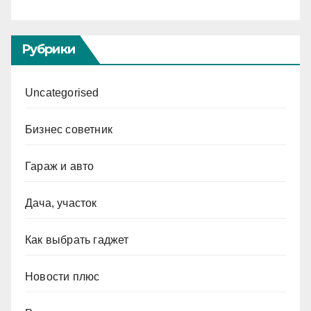
Рубрики
Uncategorised
Бизнес советник
Гараж и авто
Дача, участок
Как выбрать гаджет
Новости плюс