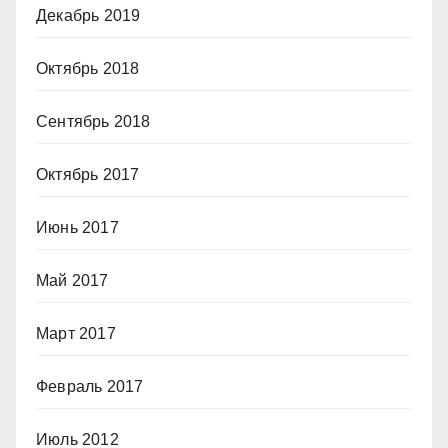
Декабрь 2019
Октябрь 2018
Сентябрь 2018
Октябрь 2017
Июнь 2017
Май 2017
Март 2017
Февраль 2017
Июль 2012