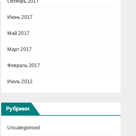
Октябрь 2017
Июнь 2017
Май 2017
Март 2017
Февраль 2017
Июль 2012
Рубрики
Uncategorised