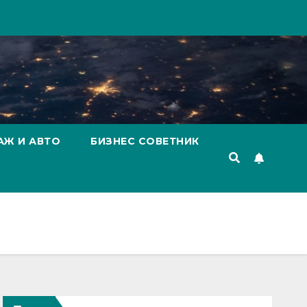
АЖ И АВТО
БИЗНЕС СОВЕТНИК