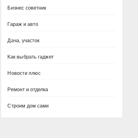
Бизнес советник
Гараж и авто
Дача, участок
Как выбрать гаджет
Новости плюс
Ремонт и отделка
Строим дом сами