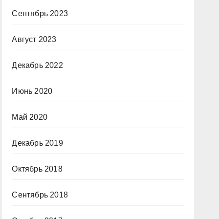
Сентябрь 2023
Август 2023
Декабрь 2022
Июнь 2020
Май 2020
Декабрь 2019
Октябрь 2018
Сентябрь 2018