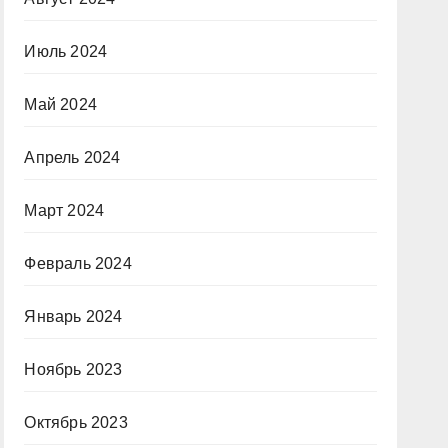
Июль 2024
Май 2024
Апрель 2024
Март 2024
Февраль 2024
Январь 2024
Ноябрь 2023
Октябрь 2023