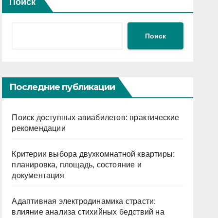
Поиск
Поиск
Последние публикации
Поиск доступных авиабилетов: практические
рекомендации
Критерии выбора двухкомнатной квартиры:
планировка, площадь, состояние и
документация
Адаптивная электродинамика страсти:
влияние анализа стихийных бедствий на