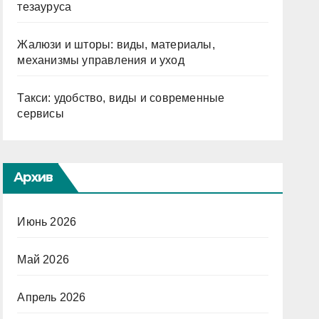
тезауруса
Жалюзи и шторы: виды, материалы,
механизмы управления и уход
Такси: удобство, виды и современные
сервисы
Архив
Июнь 2026
Май 2026
Апрель 2026