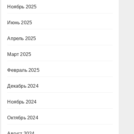
Ноябрь 2025
Июнь 2025
Апрель 2025
Март 2025
Февраль 2025
Декабрь 2024
Ноябрь 2024
Октябрь 2024
Август 2024