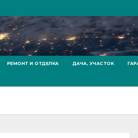
РЕМОНТ И ОТДЕЛКА
ДАЧА, УЧАСТОК
ГАР