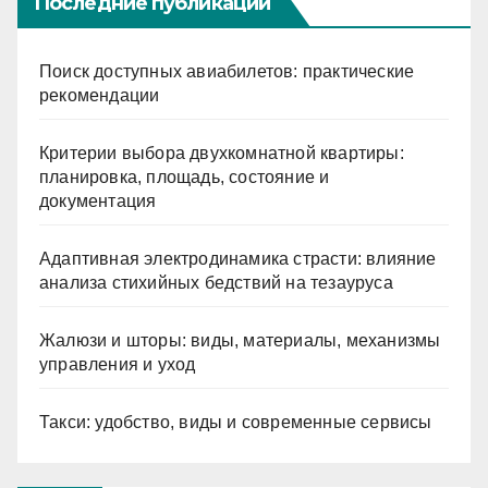
Последние публикации
Поиск доступных авиабилетов: практические
рекомендации
Критерии выбора двухкомнатной квартиры:
планировка, площадь, состояние и
документация
Адаптивная электродинамика страсти: влияние
анализа стихийных бедствий на тезауруса
Жалюзи и шторы: виды, материалы, механизмы
управления и уход
Такси: удобство, виды и современные сервисы