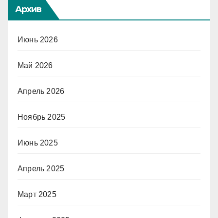
Архив
Июнь 2026
Май 2026
Апрель 2026
Ноябрь 2025
Июнь 2025
Апрель 2025
Март 2025