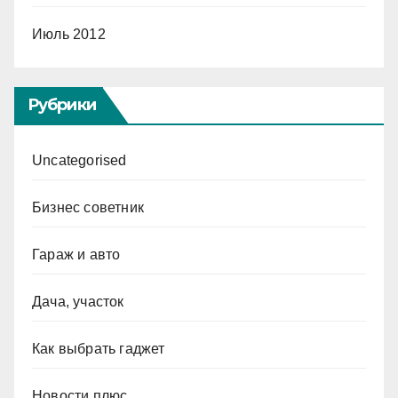
Июль 2012
Рубрики
Uncategorised
Бизнес советник
Гараж и авто
Дача, участок
Как выбрать гаджет
Новости плюс