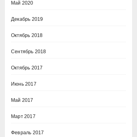
Май 2020
Декабрь 2019
Октябрь 2018
Сентябрь 2018
Октябрь 2017
Июнь 2017
Май 2017
Март 2017
Февраль 2017