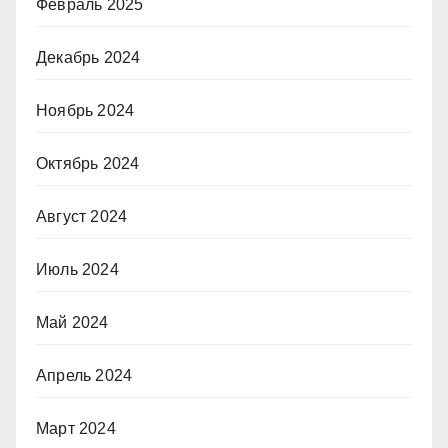
Февраль 2025
Декабрь 2024
Ноябрь 2024
Октябрь 2024
Август 2024
Июль 2024
Май 2024
Апрель 2024
Март 2024