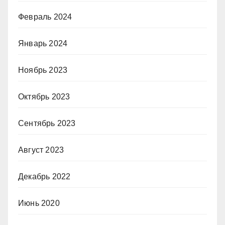
Февраль 2024
Январь 2024
Ноябрь 2023
Октябрь 2023
Сентябрь 2023
Август 2023
Декабрь 2022
Июнь 2020