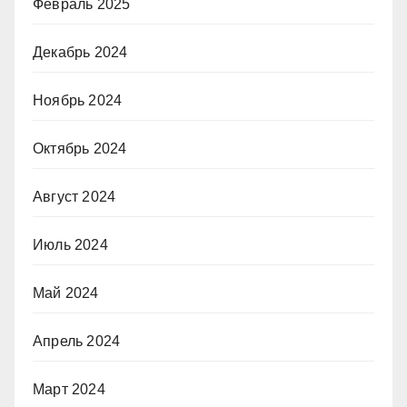
Февраль 2025
Декабрь 2024
Ноябрь 2024
Октябрь 2024
Август 2024
Июль 2024
Май 2024
Апрель 2024
Март 2024