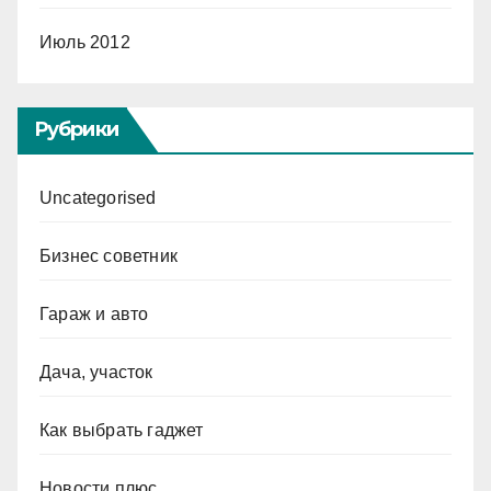
Июль 2012
Рубрики
Uncategorised
Бизнес советник
Гараж и авто
Дача, участок
Как выбрать гаджет
Новости плюс