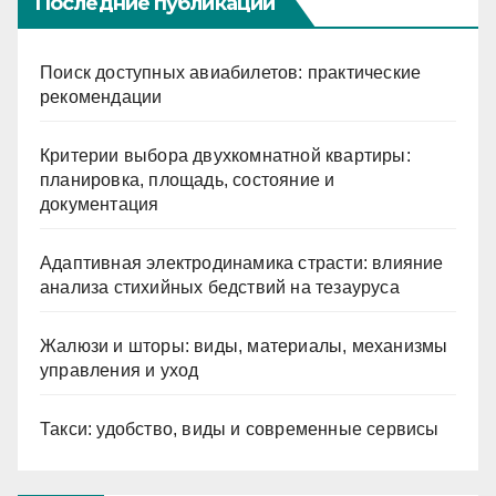
Последние публикации
Поиск доступных авиабилетов: практические
рекомендации
Критерии выбора двухкомнатной квартиры:
планировка, площадь, состояние и
документация
Адаптивная электродинамика страсти: влияние
анализа стихийных бедствий на тезауруса
Жалюзи и шторы: виды, материалы, механизмы
управления и уход
Такси: удобство, виды и современные сервисы