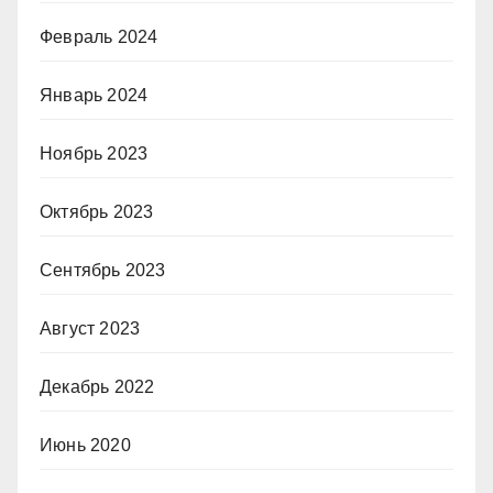
Февраль 2024
Январь 2024
Ноябрь 2023
Октябрь 2023
Сентябрь 2023
Август 2023
Декабрь 2022
Июнь 2020