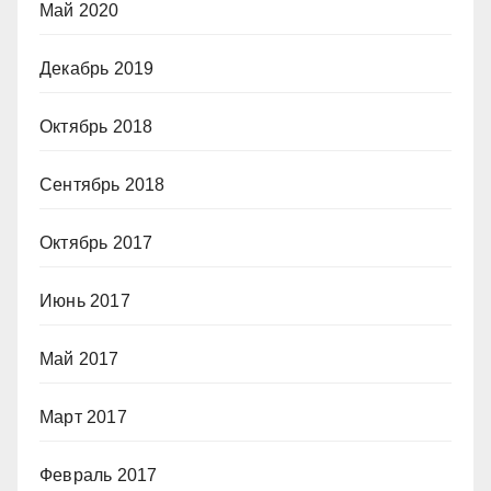
Май 2020
Декабрь 2019
Октябрь 2018
Сентябрь 2018
Октябрь 2017
Июнь 2017
Май 2017
Март 2017
Февраль 2017