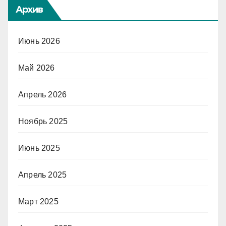
Архив
Июнь 2026
Май 2026
Апрель 2026
Ноябрь 2025
Июнь 2025
Апрель 2025
Март 2025