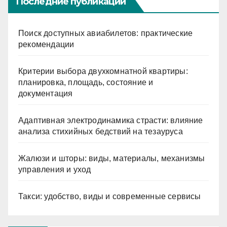
Последние публикации
Поиск доступных авиабилетов: практические
рекомендации
Критерии выбора двухкомнатной квартиры:
планировка, площадь, состояние и
документация
Адаптивная электродинамика страсти: влияние
анализа стихийных бедствий на тезауруса
Жалюзи и шторы: виды, материалы, механизмы
управления и уход
Такси: удобство, виды и современные сервисы