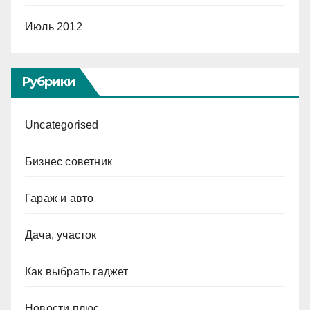
Июль 2012
Рубрики
Uncategorised
Бизнес советник
Гараж и авто
Дача, участок
Как выбрать гаджет
Новости плюс