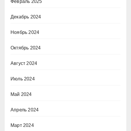
Февраль 2025
Декабрь 2024
Ноябрь 2024
Октябрь 2024
Август 2024
Июль 2024
Май 2024
Апрель 2024
Март 2024