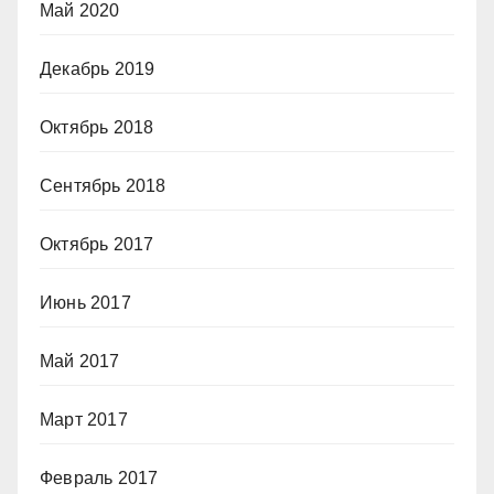
Май 2020
Декабрь 2019
Октябрь 2018
Сентябрь 2018
Октябрь 2017
Июнь 2017
Май 2017
Март 2017
Февраль 2017