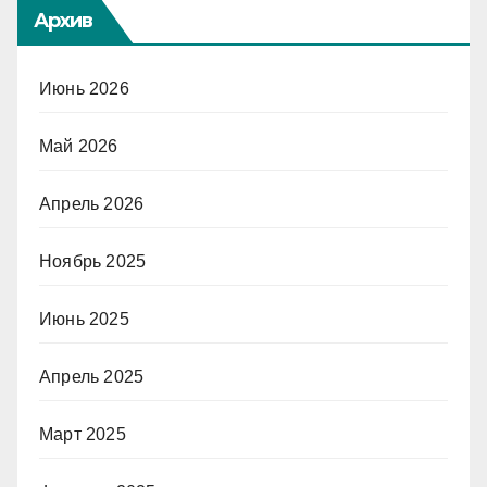
Архив
Июнь 2026
Май 2026
Апрель 2026
Ноябрь 2025
Июнь 2025
Апрель 2025
Март 2025