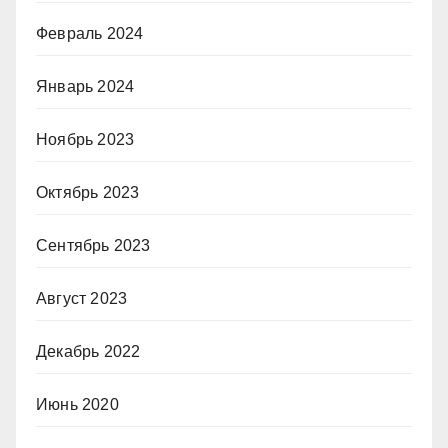
Февраль 2024
Январь 2024
Ноябрь 2023
Октябрь 2023
Сентябрь 2023
Август 2023
Декабрь 2022
Июнь 2020