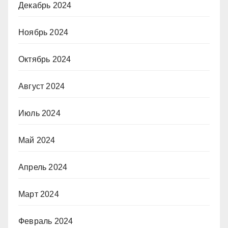
Декабрь 2024
Ноябрь 2024
Октябрь 2024
Август 2024
Июль 2024
Май 2024
Апрель 2024
Март 2024
Февраль 2024