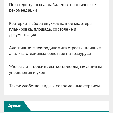
Поиск доступных авиабилетов: практические
рекомендации
Критерии выбора двухкомнатной квартиры:
планировка, площадь, состояние и
документация
Адаптивная электродинамика страсти: влияние
анализа стихийных бедствий на тезауруса
Жалюзи и шторы: виды, материалы, механизмы
управления и уход
Такси: удобство, виды и современные сервисы
Архив