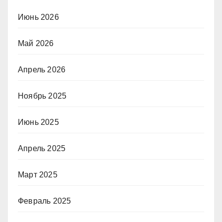
Июнь 2026
Май 2026
Апрель 2026
Ноябрь 2025
Июнь 2025
Апрель 2025
Март 2025
Февраль 2025