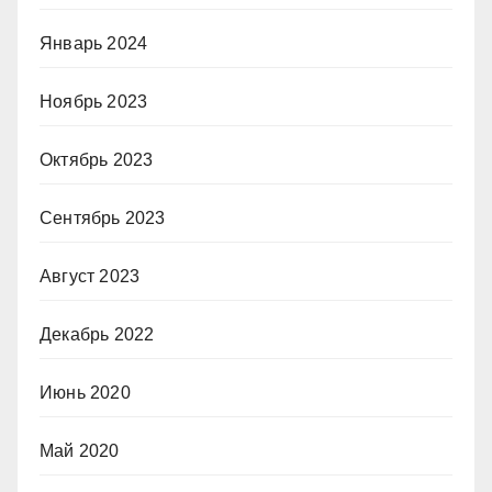
Январь 2024
Ноябрь 2023
Октябрь 2023
Сентябрь 2023
Август 2023
Декабрь 2022
Июнь 2020
Май 2020