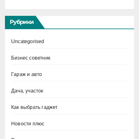
Рубрики
Uncategorised
Бизнес советник
Гараж и авто
Дача, участок
Как выбрать гаджет
Новости плюс