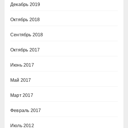
Декабрь 2019
Октябрь 2018
Сентябрь 2018
Октябрь 2017
Июнь 2017
Май 2017
Март 2017
Февраль 2017
Июль 2012