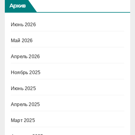
Архив
Июнь 2026
Май 2026
Апрель 2026
Ноябрь 2025
Июнь 2025
Апрель 2025
Март 2025