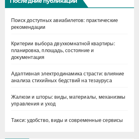
Последние публикации
Поиск доступных авиабилетов: практические
рекомендации
Критерии выбора двухкомнатной квартиры:
планировка, площадь, состояние и
документация
Адаптивная электродинамика страсти: влияние
анализа стихийных бедствий на тезауруса
Жалюзи и шторы: виды, материалы, механизмы
управления и уход
Такси: удобство, виды и современные сервисы