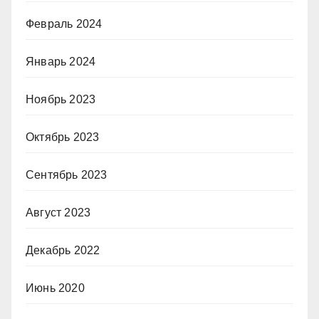
Февраль 2024
Январь 2024
Ноябрь 2023
Октябрь 2023
Сентябрь 2023
Август 2023
Декабрь 2022
Июнь 2020