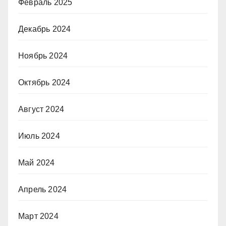
Февраль 2025
Декабрь 2024
Ноябрь 2024
Октябрь 2024
Август 2024
Июль 2024
Май 2024
Апрель 2024
Март 2024