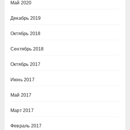
Май 2020
Декабрь 2019
Октябрь 2018
Сентябрь 2018
Октябрь 2017
Июнь 2017
Май 2017
Март 2017
Февраль 2017