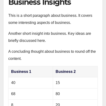
Business Insights
This is a short paragraph about business. It covers
some interesting aspects of business.
Another short insight into business. Key ideas are
briefly discussed here.
A concluding thought about business to round off the
content.
Business 1
Business 2
40
15
68
80
8
20