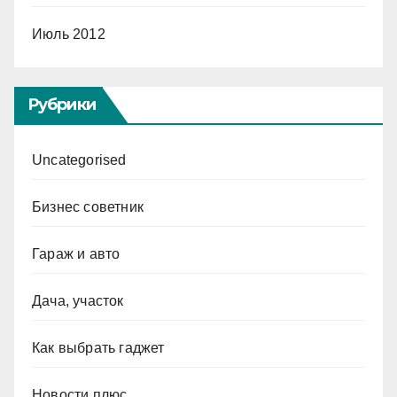
Июль 2012
Рубрики
Uncategorised
Бизнес советник
Гараж и авто
Дача, участок
Как выбрать гаджет
Новости плюс