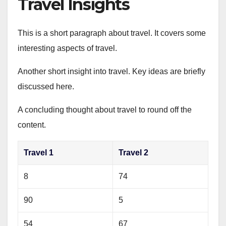
Travel Insights
This is a short paragraph about travel. It covers some
interesting aspects of travel.
Another short insight into travel. Key ideas are briefly
discussed here.
A concluding thought about travel to round off the
content.
Travel 1
Travel 2
8
74
90
5
54
67