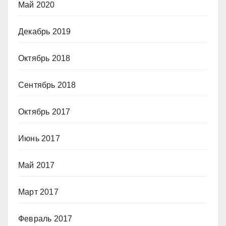
Май 2020
Декабрь 2019
Октябрь 2018
Сентябрь 2018
Октябрь 2017
Июнь 2017
Май 2017
Март 2017
Февраль 2017