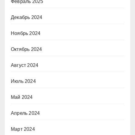
Февраль 2025
Декабрь 2024
Ноябрь 2024
Октябрь 2024
Август 2024
Июль 2024
Май 2024
Апрель 2024
Март 2024