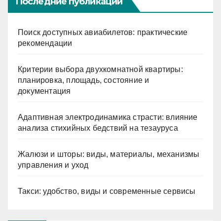
Последние публикации
Поиск доступных авиабилетов: практические
рекомендации
Критерии выбора двухкомнатной квартиры:
планировка, площадь, состояние и
документация
Адаптивная электродинамика страсти: влияние
анализа стихийных бедствий на тезауруса
Жалюзи и шторы: виды, материалы, механизмы
управления и уход
Такси: удобство, виды и современные сервисы