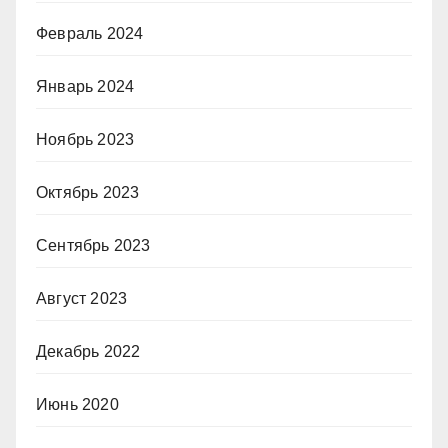
Февраль 2024
Январь 2024
Ноябрь 2023
Октябрь 2023
Сентябрь 2023
Август 2023
Декабрь 2022
Июнь 2020