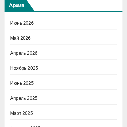
Архив
Июнь 2026
Май 2026
Апрель 2026
Ноябрь 2025
Июнь 2025
Апрель 2025
Март 2025