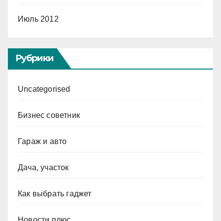
Июль 2012
Рубрики
Uncategorised
Бизнес советник
Гараж и авто
Дача, участок
Как выбрать гаджет
Новости плюс