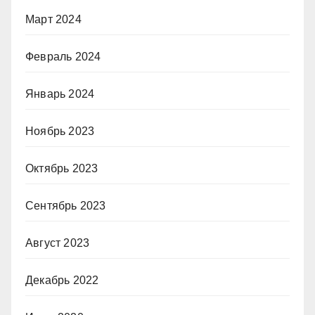
Март 2024
Февраль 2024
Январь 2024
Ноябрь 2023
Октябрь 2023
Сентябрь 2023
Август 2023
Декабрь 2022