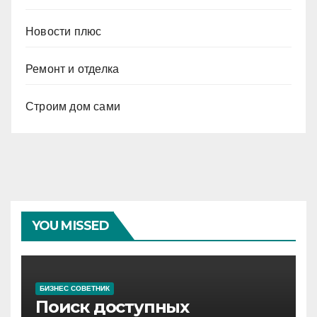
Новости плюс
Ремонт и отделка
Строим дом сами
YOU MISSED
БИЗНЕС СОВЕТНИК
Поиск доступных