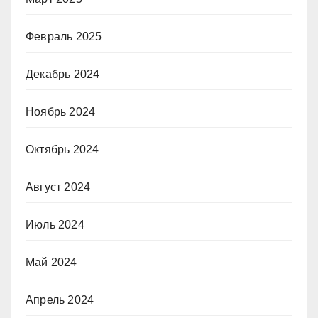
Февраль 2025
Декабрь 2024
Ноябрь 2024
Октябрь 2024
Август 2024
Июль 2024
Май 2024
Апрель 2024