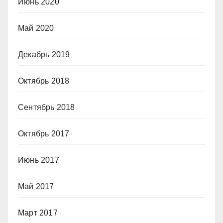
Июнь 2020
Май 2020
Декабрь 2019
Октябрь 2018
Сентябрь 2018
Октябрь 2017
Июнь 2017
Май 2017
Март 2017