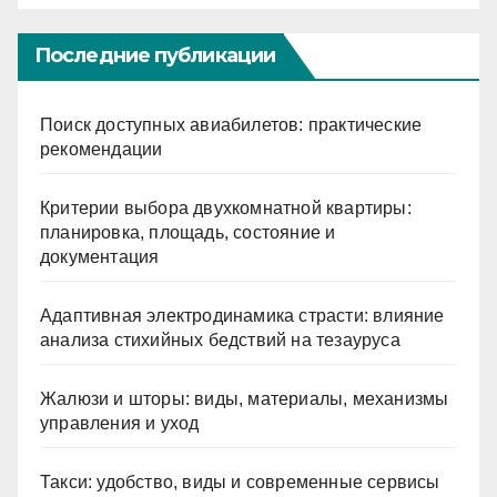
Последние публикации
Поиск доступных авиабилетов: практические
рекомендации
Критерии выбора двухкомнатной квартиры:
планировка, площадь, состояние и
документация
Адаптивная электродинамика страсти: влияние
анализа стихийных бедствий на тезауруса
Жалюзи и шторы: виды, материалы, механизмы
управления и уход
Такси: удобство, виды и современные сервисы