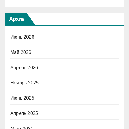
Архив
Июнь 2026
Май 2026
Апрель 2026
Ноябрь 2025
Июнь 2025
Апрель 2025
Март 2025