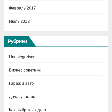
Февраль 2017
Июль 2012
Рубрики
Uncategorised
Бизнес советник
Гараж и авто
Дача, участок
Как выбрать гаджет