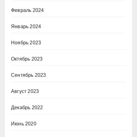
Февраль 2024
Январь 2024
Ноябрь 2023
Октябрь 2023
Сентябрь 2023
Август 2023
Декабрь 2022
Июнь 2020