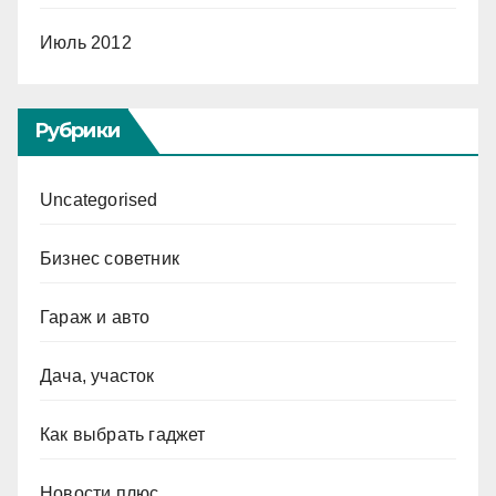
Июль 2012
Рубрики
Uncategorised
Бизнес советник
Гараж и авто
Дача, участок
Как выбрать гаджет
Новости плюс