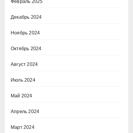
Февраль 2025
Декабрь 2024
Ноябрь 2024
Октябрь 2024
Август 2024
Июль 2024
Май 2024
Апрель 2024
Март 2024