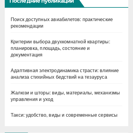
Последние публикации
Поиск доступных авиабилетов: практические
рекомендации
Критерии выбора двухкомнатной квартиры:
планировка, площадь, состояние и
документация
Адаптивная электродинамика страсти: влияние
анализа стихийных бедствий на тезауруса
Жалюзи и шторы: виды, материалы, механизмы
управления и уход
Такси: удобство, виды и современные сервисы