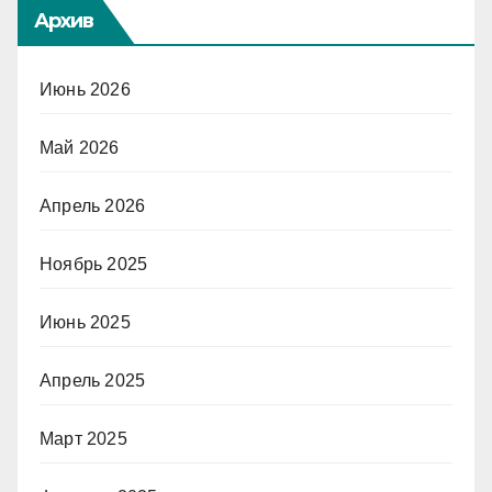
Архив
Июнь 2026
Май 2026
Апрель 2026
Ноябрь 2025
Июнь 2025
Апрель 2025
Март 2025