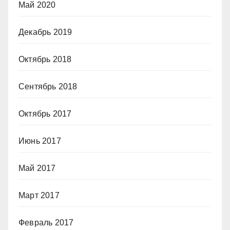
Май 2020
Декабрь 2019
Октябрь 2018
Сентябрь 2018
Октябрь 2017
Июнь 2017
Май 2017
Март 2017
Февраль 2017