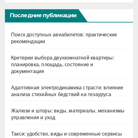
Последние публикации
Поиск доступных авиабилетов: практические
рекомендации
Критерии выбора двухкомнатной квартиры:
планировка, площадь, состояние и
документация
Адаптивная электродинамика страсти: влияние
анализа стихийных бедствий на тезауруса
Жалюзи и шторы: виды, материалы, механизмы
управления и уход
Такси: удобство, виды и современные сервисы