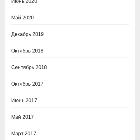
Июнь 2020
Май 2020
Декабрь 2019
Октябрь 2018
Сентябрь 2018
Октябрь 2017
Июнь 2017
Май 2017
Март 2017