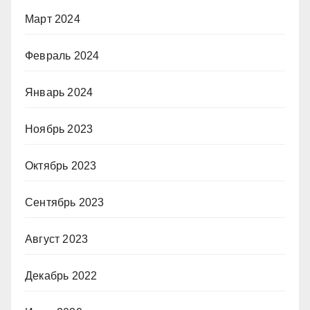
Март 2024
Февраль 2024
Январь 2024
Ноябрь 2023
Октябрь 2023
Сентябрь 2023
Август 2023
Декабрь 2022