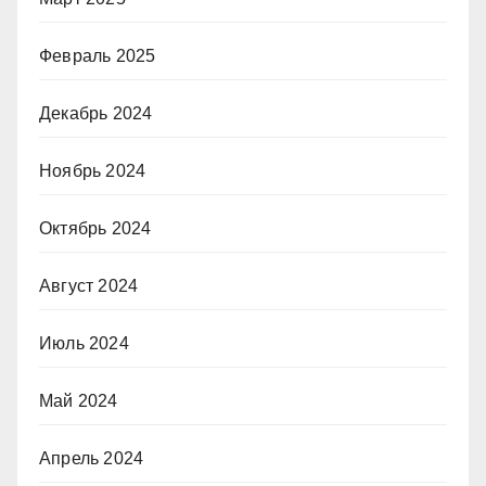
Февраль 2025
Декабрь 2024
Ноябрь 2024
Октябрь 2024
Август 2024
Июль 2024
Май 2024
Апрель 2024