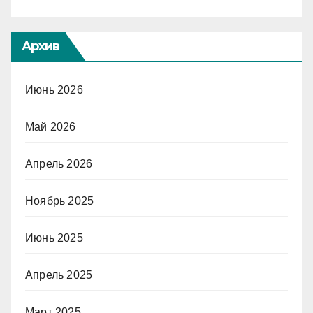
Архив
Июнь 2026
Май 2026
Апрель 2026
Ноябрь 2025
Июнь 2025
Апрель 2025
Март 2025