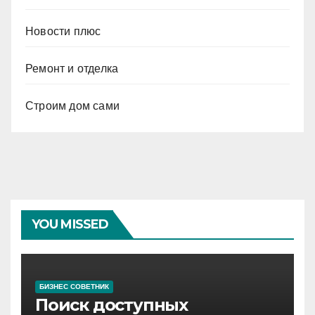
Новости плюс
Ремонт и отделка
Строим дом сами
YOU MISSED
БИЗНЕС СОВЕТНИК
Поиск доступных