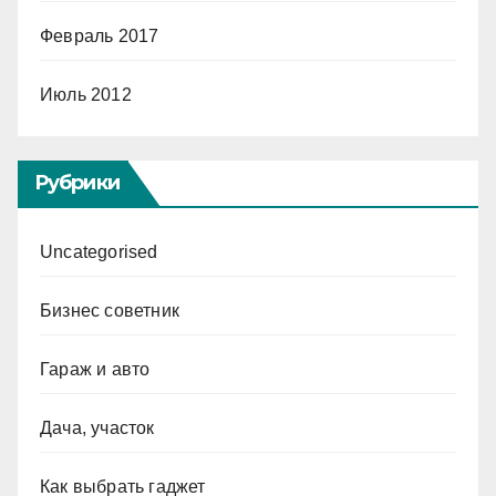
Февраль 2017
Июль 2012
Рубрики
Uncategorised
Бизнес советник
Гараж и авто
Дача, участок
Как выбрать гаджет