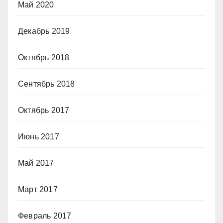
Май 2020
Декабрь 2019
Октябрь 2018
Сентябрь 2018
Октябрь 2017
Июнь 2017
Май 2017
Март 2017
Февраль 2017