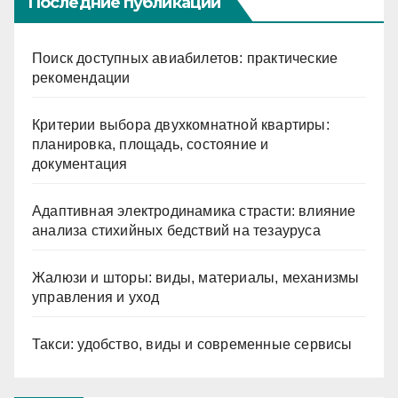
Последние публикации
Поиск доступных авиабилетов: практические
рекомендации
Критерии выбора двухкомнатной квартиры:
планировка, площадь, состояние и
документация
Адаптивная электродинамика страсти: влияние
анализа стихийных бедствий на тезауруса
Жалюзи и шторы: виды, материалы, механизмы
управления и уход
Такси: удобство, виды и современные сервисы