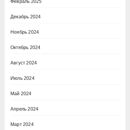
Февраль 2025
Декабрь 2024
Ноябрь 2024
Октябрь 2024
Август 2024
Июль 2024
Май 2024
Апрель 2024
Март 2024