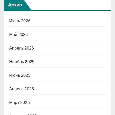
Архив
Июнь 2026
Май 2026
Апрель 2026
Ноябрь 2025
Июнь 2025
Апрель 2025
Март 2025