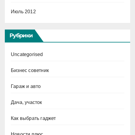
Июль 2012
Рубрики
Uncategorised
Бизнес советник
Гараж и авто
Дача, участок
Как выбрать гаджет
Новости плюс