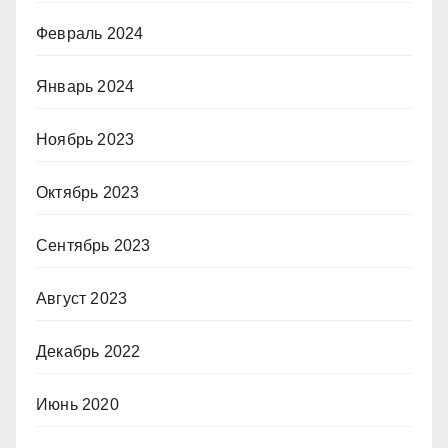
Февраль 2024
Январь 2024
Ноябрь 2023
Октябрь 2023
Сентябрь 2023
Август 2023
Декабрь 2022
Июнь 2020