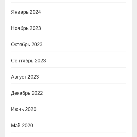
Январь 2024
Ноябрь 2023
Октябрь 2023
Сентябрь 2023
Август 2023
Декабрь 2022
Июнь 2020
Май 2020