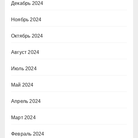
Декабрь 2024
Ноябрь 2024
Октябрь 2024
Август 2024
Июль 2024
Май 2024
Апрель 2024
Март 2024
Февраль 2024