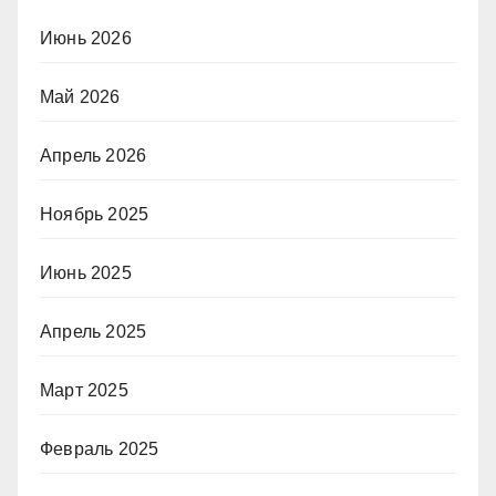
Июнь 2026
Май 2026
Апрель 2026
Ноябрь 2025
Июнь 2025
Апрель 2025
Март 2025
Февраль 2025