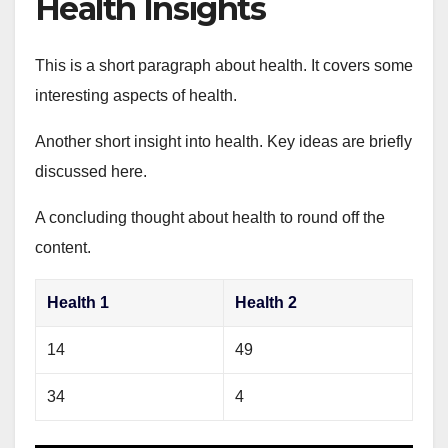
Health Insights
This is a short paragraph about health. It covers some
interesting aspects of health.
Another short insight into health. Key ideas are briefly
discussed here.
A concluding thought about health to round off the
content.
Health 1
Health 2
14
49
34
4