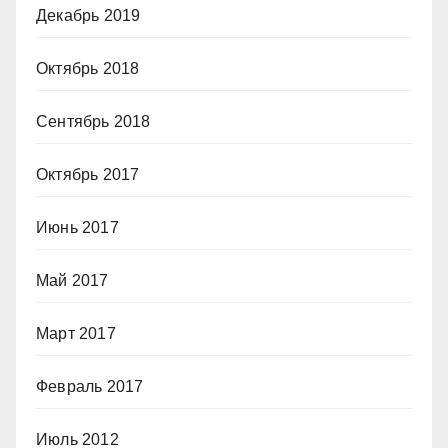
Декабрь 2019
Октябрь 2018
Сентябрь 2018
Октябрь 2017
Июнь 2017
Май 2017
Март 2017
Февраль 2017
Июль 2012