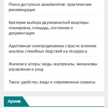
Поиск доступных авиабилетов: практические
рекомендации
Критерии выбора двухкомнатной квартиры:
планировка, площадь, состояние и
документация
Адаптивная электродинамика страсти: влияние
анализа стихийных бедствий на тезауруса
Жалюзи и шторы: виды, материалы, механизмы
управления и уход
Такси: удобство, виды и современные сервисы
Архив