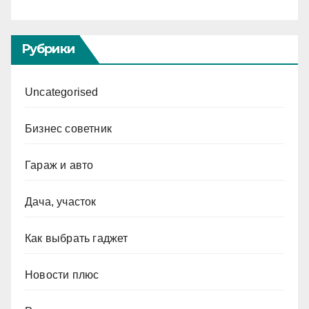
Рубрики
Uncategorised
Бизнес советник
Гараж и авто
Дача, участок
Как выбрать гаджет
Новости плюс