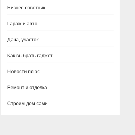
Бизнес советник
Гараж и авто
Дача, участок
Как выбрать гаджет
Новости плюс
Ремонт и отделка
Строим дом сами