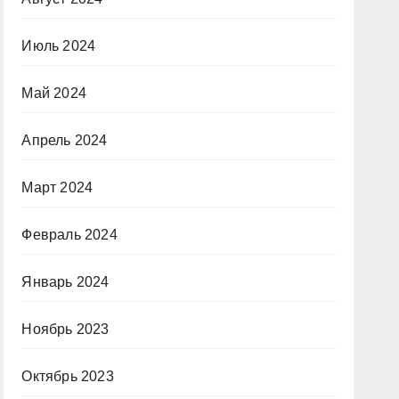
Июль 2024
Май 2024
Апрель 2024
Март 2024
Февраль 2024
Январь 2024
Ноябрь 2023
Октябрь 2023