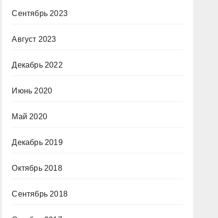
Сентябрь 2023
Август 2023
Декабрь 2022
Июнь 2020
Май 2020
Декабрь 2019
Октябрь 2018
Сентябрь 2018