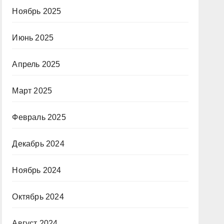
Ноябрь 2025
Июнь 2025
Апрель 2025
Март 2025
Февраль 2025
Декабрь 2024
Ноябрь 2024
Октябрь 2024
Август 2024