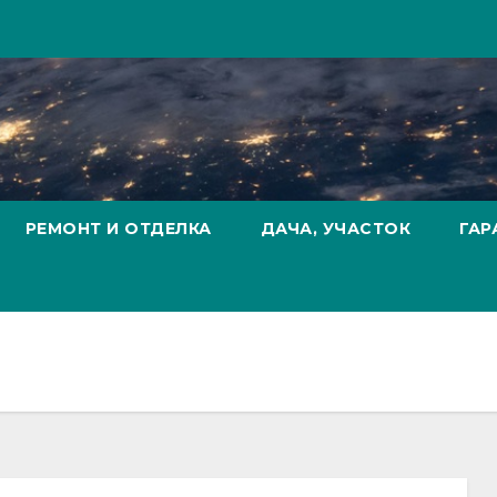
РЕМОНТ И ОТДЕЛКА
ДАЧА, УЧАСТОК
ГАР