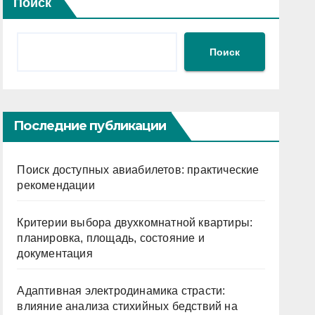
Поиск
Поиск
Последние публикации
Поиск доступных авиабилетов: практические
рекомендации
Критерии выбора двухкомнатной квартиры:
планировка, площадь, состояние и
документация
Адаптивная электродинамика страсти:
влияние анализа стихийных бедствий на