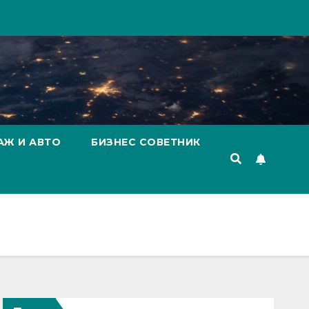
АЖ И АВТО
БИЗНЕС СОВЕТНИК