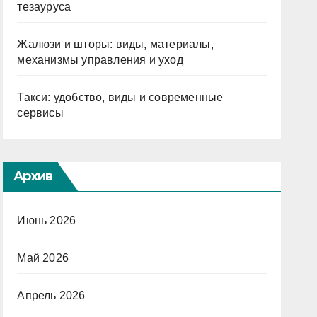
тезауруса
Жалюзи и шторы: виды, материалы,
механизмы управления и уход
Такси: удобство, виды и современные
сервисы
Архив
Июнь 2026
Май 2026
Апрель 2026