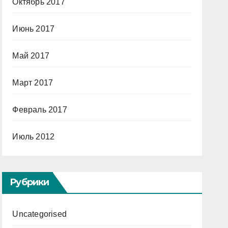
Октябрь 2017
Июнь 2017
Май 2017
Март 2017
Февраль 2017
Июль 2012
Рубрики
Uncategorised