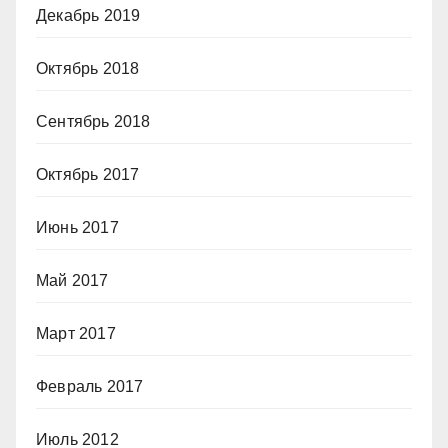
Декабрь 2019
Октябрь 2018
Сентябрь 2018
Октябрь 2017
Июнь 2017
Май 2017
Март 2017
Февраль 2017
Июль 2012