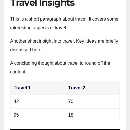
Travel Insights
This is a short paragraph about travel. It covers some
interesting aspects of travel.
Another short insight into travel. Key ideas are briefly
discussed here.
A concluding thought about travel to round off the
content.
Travel 1
Travel 2
42
70
95
18