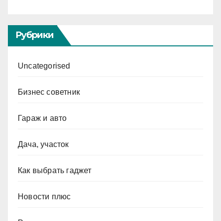
Рубрики
Uncategorised
Бизнес советник
Гараж и авто
Дача, участок
Как выбрать гаджет
Новости плюс