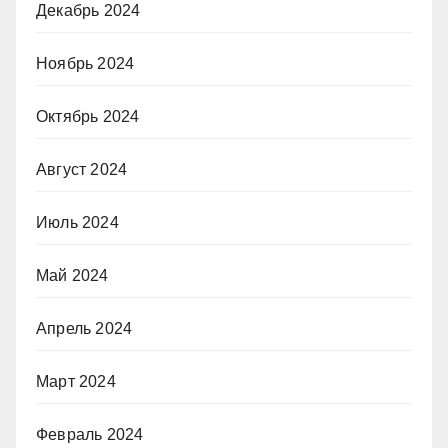
Декабрь 2024
Ноябрь 2024
Октябрь 2024
Август 2024
Июль 2024
Май 2024
Апрель 2024
Март 2024
Февраль 2024