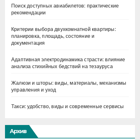
Поиск доступных авиабилетов: практические
рекомендации
Критерии выбора двухкомнатной квартиры:
планировка, площадь, состояние и
документация
Адаптивная электродинамика страсти: влияние
анализа стихийных бедствий на тезауруса
Жалюзи и шторы: виды, материалы, механизмы
управления и уход
Такси: удобство, виды и современные сервисы
Архив