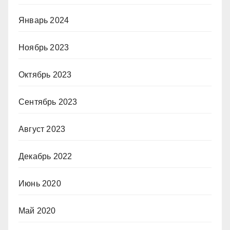
Январь 2024
Ноябрь 2023
Октябрь 2023
Сентябрь 2023
Август 2023
Декабрь 2022
Июнь 2020
Май 2020