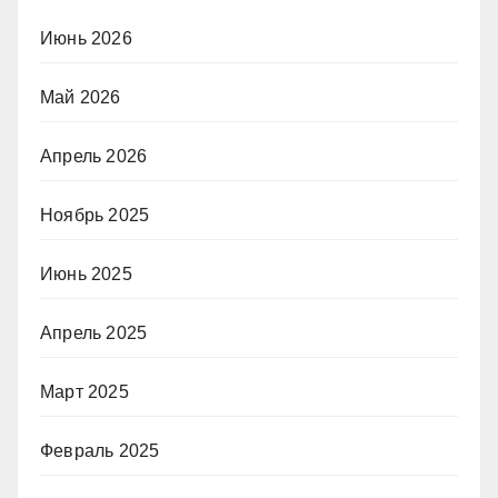
Июнь 2026
Май 2026
Апрель 2026
Ноябрь 2025
Июнь 2025
Апрель 2025
Март 2025
Февраль 2025