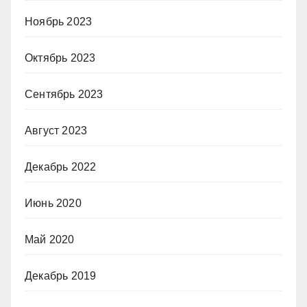
Ноябрь 2023
Октябрь 2023
Сентябрь 2023
Август 2023
Декабрь 2022
Июнь 2020
Май 2020
Декабрь 2019