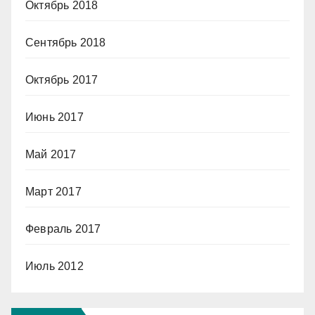
Октябрь 2018
Сентябрь 2018
Октябрь 2017
Июнь 2017
Май 2017
Март 2017
Февраль 2017
Июль 2012