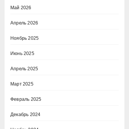
Май 2026
Апрель 2026
Ноябрь 2025
Июнь 2025
Апрель 2025
Март 2025
Февраль 2025
Декабрь 2024