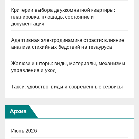
Критерии выбора двухкомнатной квартиры:
планировка, площадь, состояние и
документация
Адаптивная электродинамика страсти: влияние
анализа стихийных бедствий на тезауруса
Жалюзи и шторы: виды, материалы, механизмы
управления и уход
Такси: удобство, виды и современные сервисы
Архив
Июнь 2026