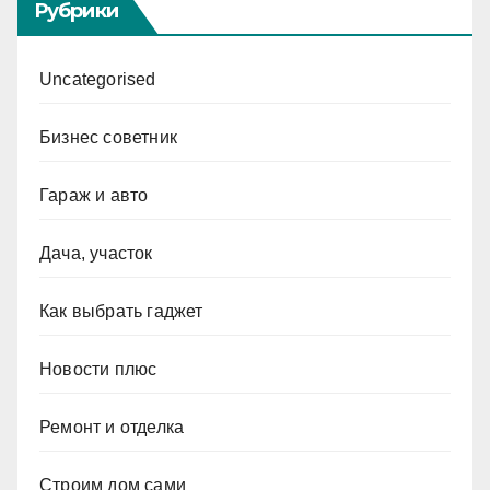
Рубрики
Uncategorised
Бизнес советник
Гараж и авто
Дача, участок
Как выбрать гаджет
Новости плюс
Ремонт и отделка
Строим дом сами