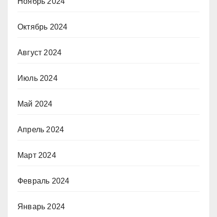
Ноябрь 2024
Октябрь 2024
Август 2024
Июль 2024
Май 2024
Апрель 2024
Март 2024
Февраль 2024
Январь 2024