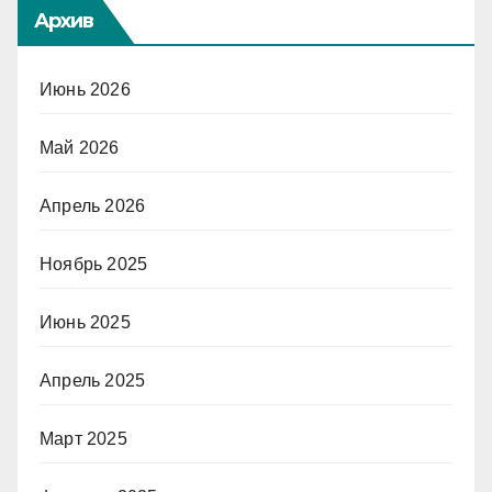
Архив
Июнь 2026
Май 2026
Апрель 2026
Ноябрь 2025
Июнь 2025
Апрель 2025
Март 2025