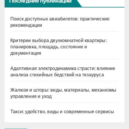
Последние публикации
Поиск доступных авиабилетов: практические
рекомендации
Критерии выбора двухкомнатной квартиры:
планировка, площадь, состояние и
документация
Адаптивная электродинамика страсти: влияние
анализа стихийных бедствий на тезауруса
Жалюзи и шторы: виды, материалы, механизмы
управления и уход
Такси: удобство, виды и современные сервисы