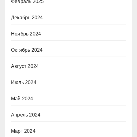
Февраль 2025
Декабрь 2024
Ноябрь 2024
Октябрь 2024
Август 2024
Июль 2024
Май 2024
Апрель 2024
Март 2024