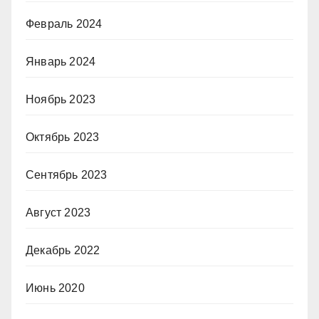
Февраль 2024
Январь 2024
Ноябрь 2023
Октябрь 2023
Сентябрь 2023
Август 2023
Декабрь 2022
Июнь 2020