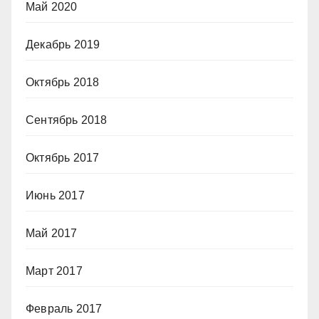
Май 2020
Декабрь 2019
Октябрь 2018
Сентябрь 2018
Октябрь 2017
Июнь 2017
Май 2017
Март 2017
Февраль 2017