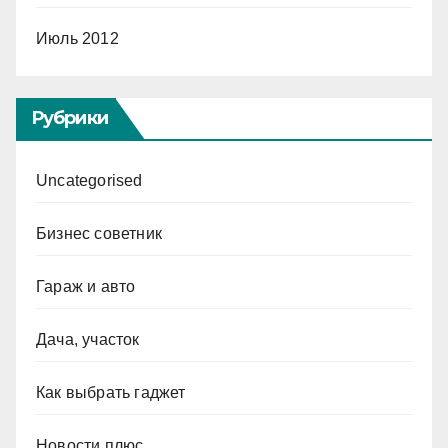
Июль 2012
Рубрики
Uncategorised
Бизнес советник
Гараж и авто
Дача, участок
Как выбрать гаджет
Новости плюс