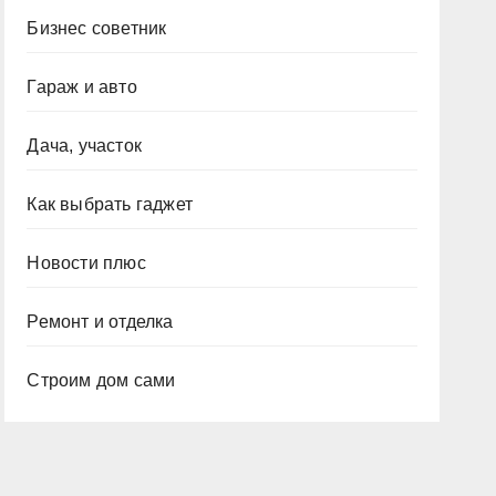
Бизнес советник
Гараж и авто
Дача, участок
Как выбрать гаджет
Новости плюс
Ремонт и отделка
Строим дом сами