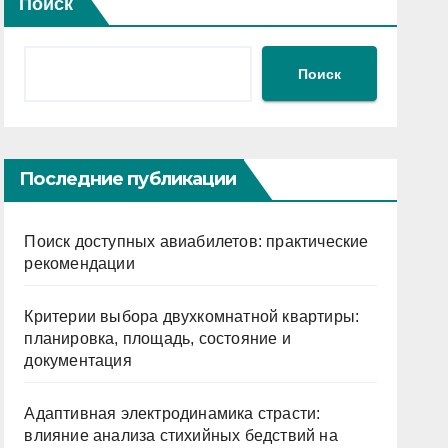
Поиск
Поиск
Последние публикации
Поиск доступных авиабилетов: практические
рекомендации
Критерии выбора двухкомнатной квартиры:
планировка, площадь, состояние и
документация
Адаптивная электродинамика страсти:
влияние анализа стихийных бедствий на