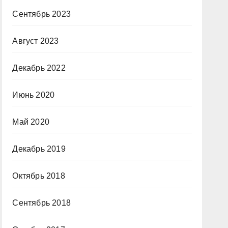
Сентябрь 2023
Август 2023
Декабрь 2022
Июнь 2020
Май 2020
Декабрь 2019
Октябрь 2018
Сентябрь 2018