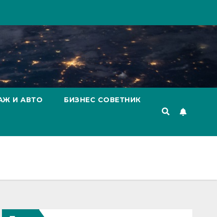
АЖ И АВТО
БИЗНЕС СОВЕТНИК