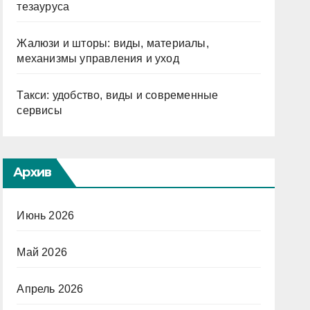
тезауруса
Жалюзи и шторы: виды, материалы,
механизмы управления и уход
Такси: удобство, виды и современные
сервисы
Архив
Июнь 2026
Май 2026
Апрель 2026