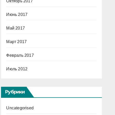
Октябрь 2017
Июнь 2017
Май 2017
Март 2017
Февраль 2017
Июль 2012
Рубрики
Uncategorised