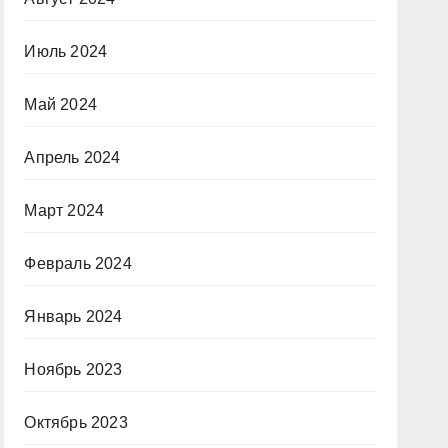
Июль 2024
Май 2024
Апрель 2024
Март 2024
Февраль 2024
Январь 2024
Ноябрь 2023
Октябрь 2023