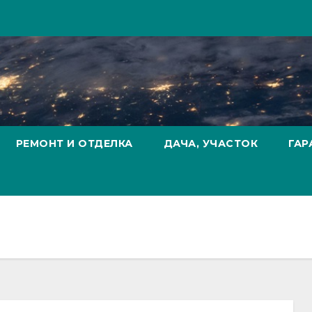
РЕМОНТ И ОТДЕЛКА
ДАЧА, УЧАСТОК
ГАР