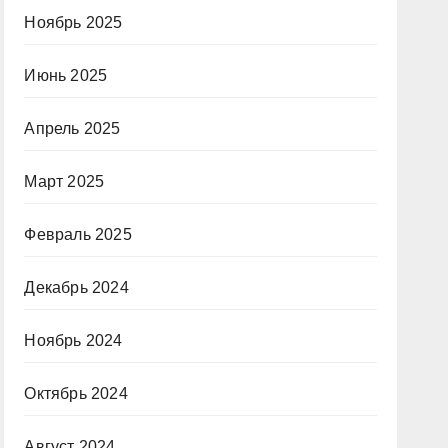
Ноябрь 2025
Июнь 2025
Апрель 2025
Март 2025
Февраль 2025
Декабрь 2024
Ноябрь 2024
Октябрь 2024
Август 2024