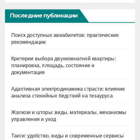
Последние публикации
Поиск доступных авиабилетов: практические
рекомендации
Критерии выбора двухкомнатной квартиры:
планировка, площадь, состояние и
документация
Адаптивная электродинамика страсти: влияние
анализа стихийных бедствий на тезауруса
Жалюзи и шторы: виды, материалы, механизмы
управления и уход
Такси: удобство, виды и современные сервисы