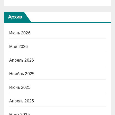
Архив
Июнь 2026
Май 2026
Апрель 2026
Ноябрь 2025
Июнь 2025
Апрель 2025
Март 2025