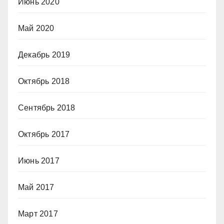
Июнь 2020
Май 2020
Декабрь 2019
Октябрь 2018
Сентябрь 2018
Октябрь 2017
Июнь 2017
Май 2017
Март 2017