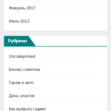
Февраль 2017
Июль 2012
Рубрики
Uncategorised
Бизнес советник
Гараж и авто
Дача, участок
Как выбрать гаджет