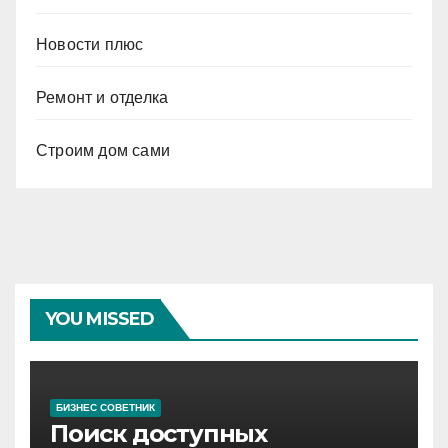
Новости плюс
Ремонт и отделка
Строим дом сами
YOU MISSED
БИЗНЕС СОВЕТНИК
Поиск доступных