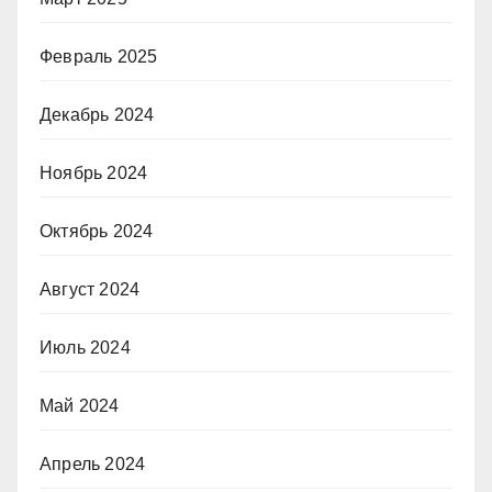
Февраль 2025
Декабрь 2024
Ноябрь 2024
Октябрь 2024
Август 2024
Июль 2024
Май 2024
Апрель 2024