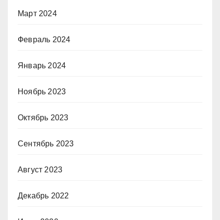
Март 2024
Февраль 2024
Январь 2024
Ноябрь 2023
Октябрь 2023
Сентябрь 2023
Август 2023
Декабрь 2022