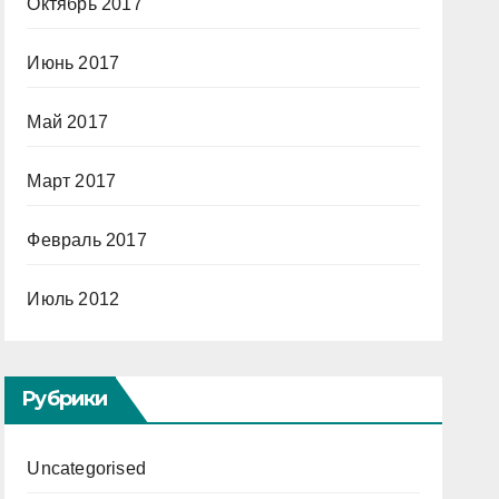
Октябрь 2017
Июнь 2017
Май 2017
Март 2017
Февраль 2017
Июль 2012
Рубрики
Uncategorised