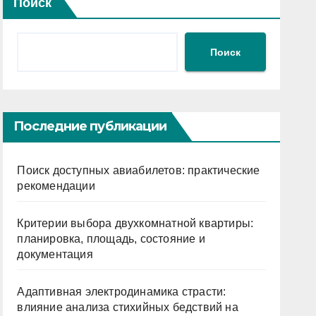
Поиск
Поиск
Последние публикации
Поиск доступных авиабилетов: практические
рекомендации
Критерии выбора двухкомнатной квартиры:
планировка, площадь, состояние и
документация
Адаптивная электродинамика страсти:
влияние анализа стихийных бедствий на