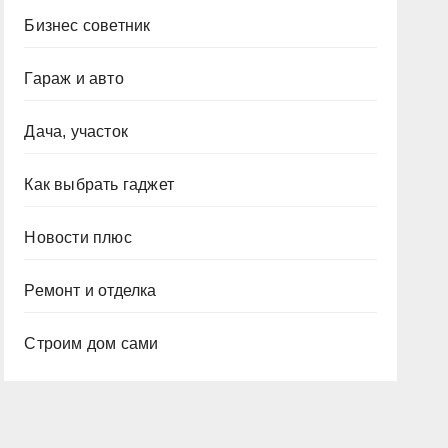
Бизнес советник
Гараж и авто
Дача, участок
Как выбрать гаджет
Новости плюс
Ремонт и отделка
Строим дом сами