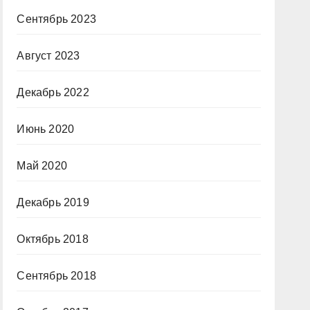
Сентябрь 2023
Август 2023
Декабрь 2022
Июнь 2020
Май 2020
Декабрь 2019
Октябрь 2018
Сентябрь 2018