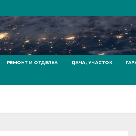
РЕМОНТ И ОТДЕЛКА
ДАЧА, УЧАСТОК
ГАР