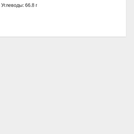
, Углеводы: 66.8 г