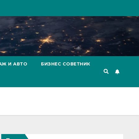
АЖ И АВТО
БИЗНЕС СОВЕТНИК