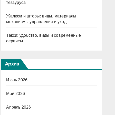
тезауруса
Жалюзи и шторы: виды, материалы,
механизмы управления и уход
Такси: удобство, виды и современные
сервисы
Архив
Июнь 2026
Май 2026
Апрель 2026