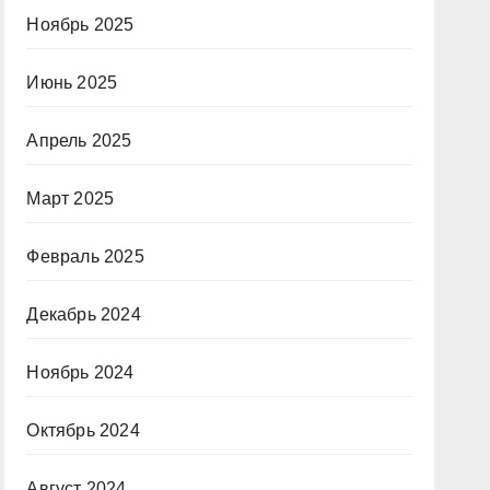
Ноябрь 2025
Июнь 2025
Апрель 2025
Март 2025
Февраль 2025
Декабрь 2024
Ноябрь 2024
Октябрь 2024
Август 2024