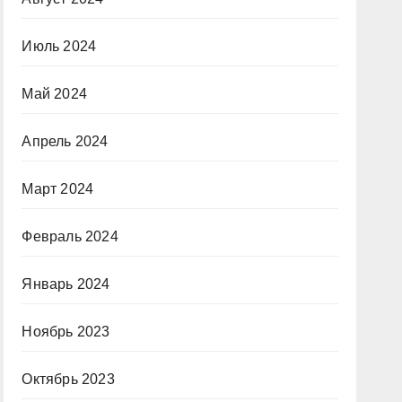
Июль 2024
Май 2024
Апрель 2024
Март 2024
Февраль 2024
Январь 2024
Ноябрь 2023
Октябрь 2023