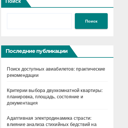
Поиск
Поиск
Последние публикации
Поиск доступных авиабилетов: практические
рекомендации
Критерии выбора двухкомнатной квартиры:
планировка, площадь, состояние и
документация
Адаптивная электродинамика страсти:
влияние анализа стихийных бедствий на