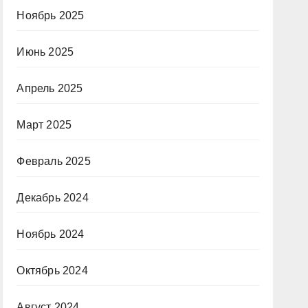
Ноябрь 2025
Июнь 2025
Апрель 2025
Март 2025
Февраль 2025
Декабрь 2024
Ноябрь 2024
Октябрь 2024
Август 2024