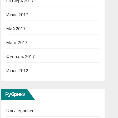
Октябрь 2017
Июнь 2017
Май 2017
Март 2017
Февраль 2017
Июль 2012
Рубрики
Uncategorised