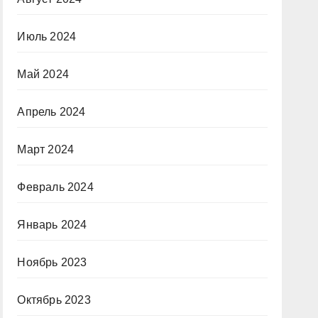
Июль 2024
Май 2024
Апрель 2024
Март 2024
Февраль 2024
Январь 2024
Ноябрь 2023
Октябрь 2023