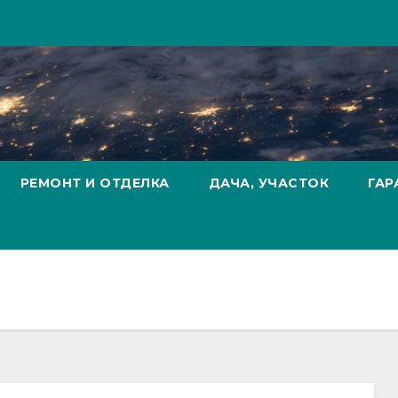
РЕМОНТ И ОТДЕЛКА
ДАЧА, УЧАСТОК
ГАР