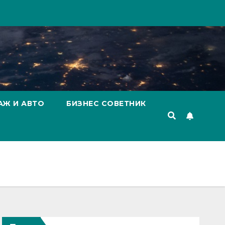
АЖ И АВТО
БИЗНЕС СОВЕТНИК