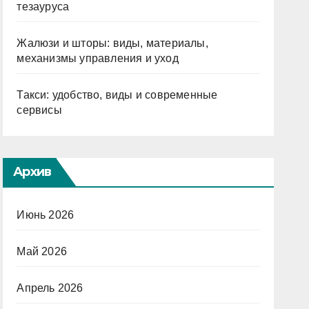
тезауруса
Жалюзи и шторы: виды, материалы,
механизмы управления и уход
Такси: удобство, виды и современные
сервисы
Архив
Июнь 2026
Май 2026
Апрель 2026