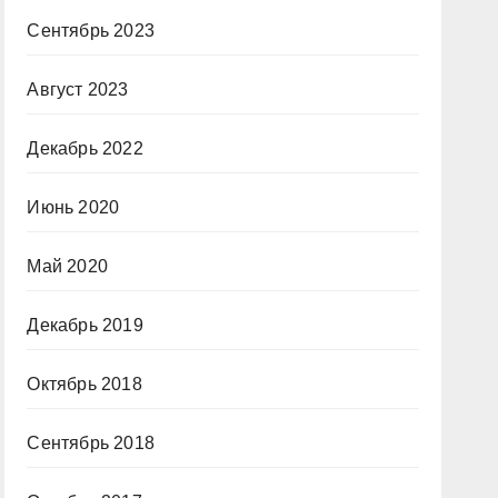
Сентябрь 2023
Август 2023
Декабрь 2022
Июнь 2020
Май 2020
Декабрь 2019
Октябрь 2018
Сентябрь 2018