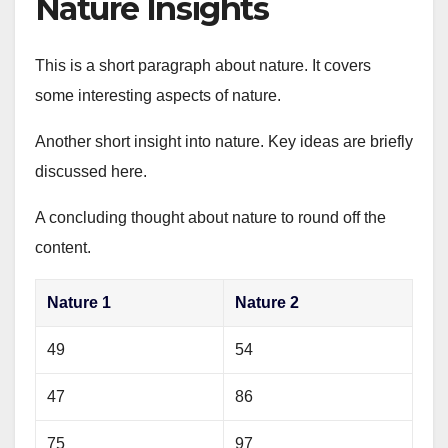
Nature Insights
This is a short paragraph about nature. It covers
some interesting aspects of nature.
Another short insight into nature. Key ideas are briefly
discussed here.
A concluding thought about nature to round off the
content.
Nature 1
Nature 2
49
54
47
86
75
97