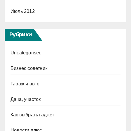
Июль 2012
Рубрики
Uncategorised
Бизнес советник
Гараж и авто
Дача, участок
Как выбрать гаджет
Новости плюс