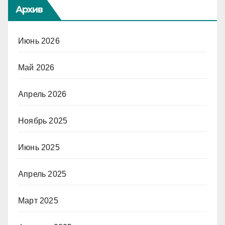
Архив
Июнь 2026
Май 2026
Апрель 2026
Ноябрь 2025
Июнь 2025
Апрель 2025
Март 2025