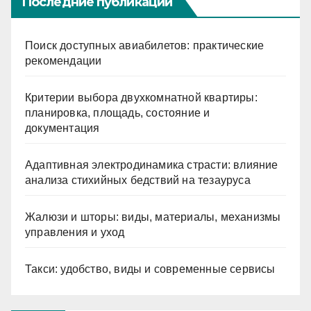
Последние публикации
Поиск доступных авиабилетов: практические
рекомендации
Критерии выбора двухкомнатной квартиры:
планировка, площадь, состояние и
документация
Адаптивная электродинамика страсти: влияние
анализа стихийных бедствий на тезауруса
Жалюзи и шторы: виды, материалы, механизмы
управления и уход
Такси: удобство, виды и современные сервисы