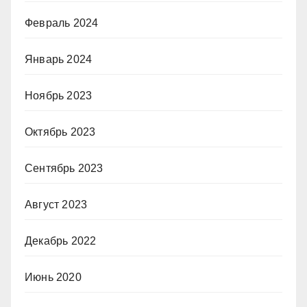
Февраль 2024
Январь 2024
Ноябрь 2023
Октябрь 2023
Сентябрь 2023
Август 2023
Декабрь 2022
Июнь 2020