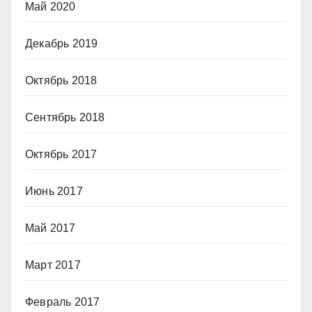
Май 2020
Декабрь 2019
Октябрь 2018
Сентябрь 2018
Октябрь 2017
Июнь 2017
Май 2017
Март 2017
Февраль 2017