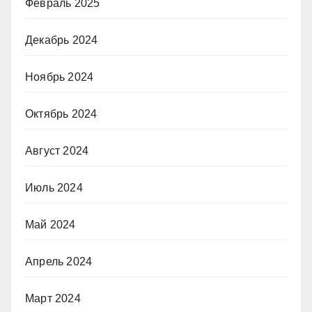
Февраль 2025
Декабрь 2024
Ноябрь 2024
Октябрь 2024
Август 2024
Июль 2024
Май 2024
Апрель 2024
Март 2024