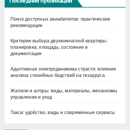
Последние публикации
Поиск доступных авиабилетов: практические
рекомендации
Критерии выбора двухкомнатной квартиры:
планировка, площадь, состояние и
документация
Адаптивная электродинамика страсти: влияние
анализа стихийных бедствий на тезауруса
Жалюзи и шторы: виды, материалы, механизмы
управления и уход
Такси: удобство, виды и современные сервисы