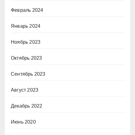
Февраль 2024
Январь 2024
Ноябрь 2023
Октябрь 2023
Сентябрь 2023
Август 2023
Декабрь 2022
Июнь 2020