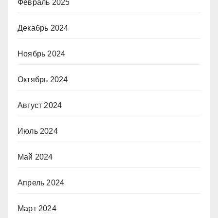
Февраль 2025
Декабрь 2024
Ноябрь 2024
Октябрь 2024
Август 2024
Июль 2024
Май 2024
Апрель 2024
Март 2024