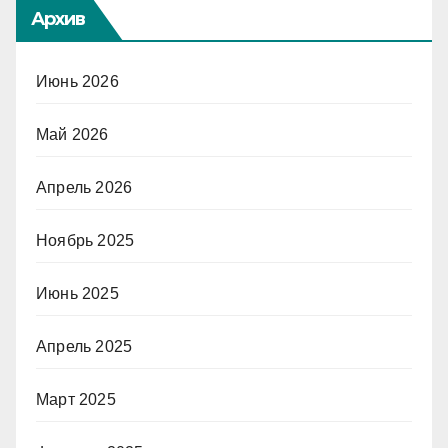
Архив
Июнь 2026
Май 2026
Апрель 2026
Ноябрь 2025
Июнь 2025
Апрель 2025
Март 2025