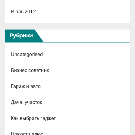
Июль 2012
Рубрики
Uncategorised
Бизнес советник
Гараж и авто
Дача, участок
Как выбрать гаджет
Новости плюс