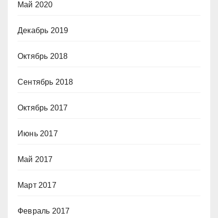
Май 2020
Декабрь 2019
Октябрь 2018
Сентябрь 2018
Октябрь 2017
Июнь 2017
Май 2017
Март 2017
Февраль 2017