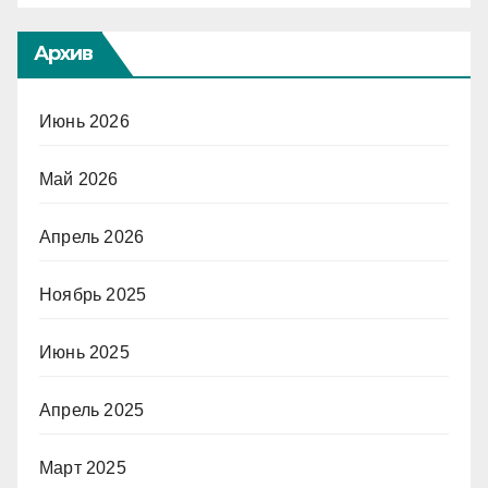
Архив
Июнь 2026
Май 2026
Апрель 2026
Ноябрь 2025
Июнь 2025
Апрель 2025
Март 2025