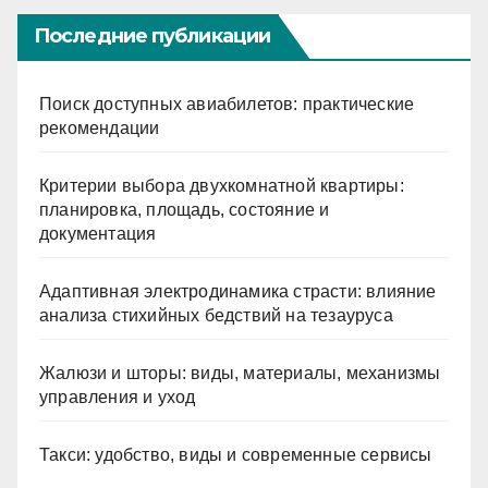
Последние публикации
Поиск доступных авиабилетов: практические
рекомендации
Критерии выбора двухкомнатной квартиры:
планировка, площадь, состояние и
документация
Адаптивная электродинамика страсти: влияние
анализа стихийных бедствий на тезауруса
Жалюзи и шторы: виды, материалы, механизмы
управления и уход
Такси: удобство, виды и современные сервисы