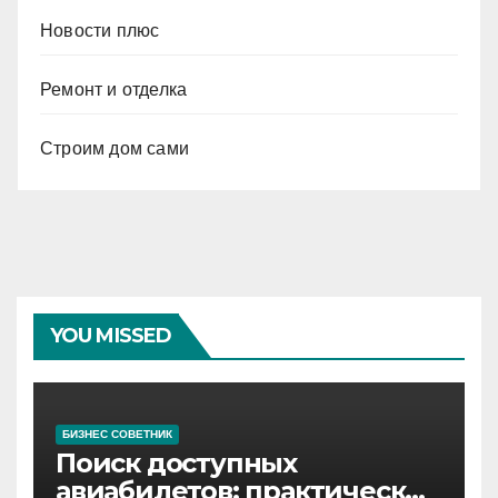
Новости плюс
Ремонт и отделка
Строим дом сами
YOU MISSED
БИЗНЕС СОВЕТНИК
Поиск доступных
авиабилетов: практические