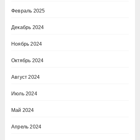
Февраль 2025
Декабрь 2024
Ноябрь 2024
Октябрь 2024
Август 2024
Июль 2024
Май 2024
Апрель 2024