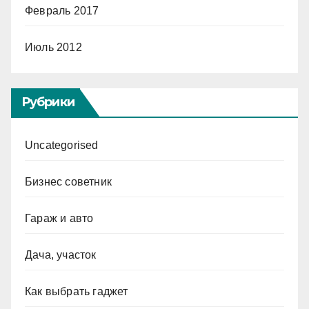
Февраль 2017
Июль 2012
Рубрики
Uncategorised
Бизнес советник
Гараж и авто
Дача, участок
Как выбрать гаджет