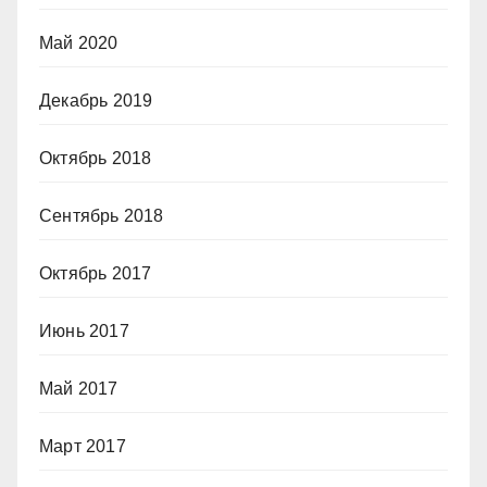
Май 2020
Декабрь 2019
Октябрь 2018
Сентябрь 2018
Октябрь 2017
Июнь 2017
Май 2017
Март 2017