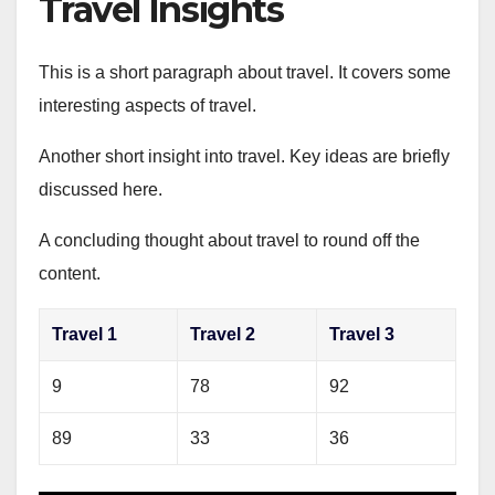
Travel Insights
This is a short paragraph about travel. It covers some
interesting aspects of travel.
Another short insight into travel. Key ideas are briefly
discussed here.
A concluding thought about travel to round off the
content.
Travel 1
Travel 2
Travel 3
9
78
92
89
33
36