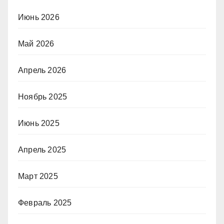
Июнь 2026
Май 2026
Апрель 2026
Ноябрь 2025
Июнь 2025
Апрель 2025
Март 2025
Февраль 2025