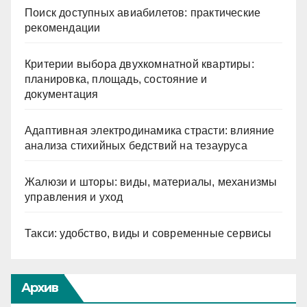
Поиск доступных авиабилетов: практические
рекомендации
Критерии выбора двухкомнатной квартиры:
планировка, площадь, состояние и
документация
Адаптивная электродинамика страсти: влияние
анализа стихийных бедствий на тезауруса
Жалюзи и шторы: виды, материалы, механизмы
управления и уход
Такси: удобство, виды и современные сервисы
Архив