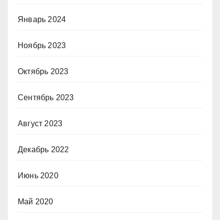
Январь 2024
Ноябрь 2023
Октябрь 2023
Сентябрь 2023
Август 2023
Декабрь 2022
Июнь 2020
Май 2020