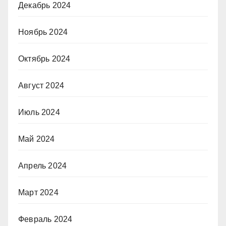
Декабрь 2024
Ноябрь 2024
Октябрь 2024
Август 2024
Июль 2024
Май 2024
Апрель 2024
Март 2024
Февраль 2024