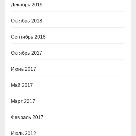
Декабрь 2019
Октябрь 2018
Сентябрь 2018
Октябрь 2017
Июнь 2017
Май 2017
Март 2017
Февраль 2017
Июль 2012