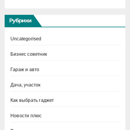
Рубрики
Uncategorised
Бизнес советник
Гараж и авто
Дача, участок
Как выбрать гаджет
Новости плюс