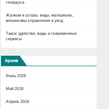
тезауруса
Жалюзи и шторы: виды, материалы,
механизмы управления и уход
Такси: удобство, виды и современные
сервисы
Архив
Июнь 2026
Май 2026
Апрель 2026