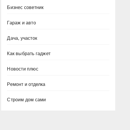
Бизнес советник
Гараж и авто
Дача, участок
Как выбрать гаджет
Новости плюс
Ремонт и отделка
Строим дом сами