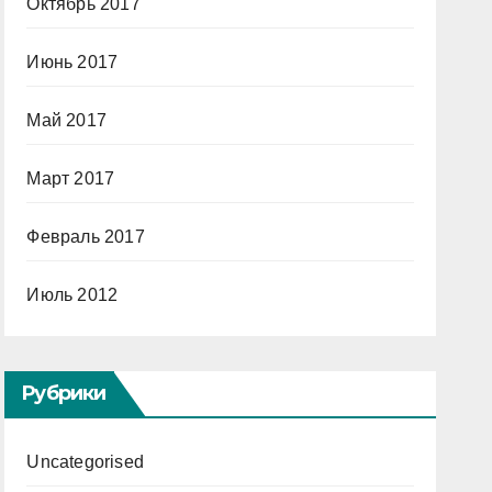
Октябрь 2017
Июнь 2017
Май 2017
Март 2017
Февраль 2017
Июль 2012
Рубрики
Uncategorised