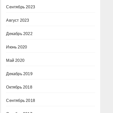
Сентябрь 2023
Август 2023
Декабрь 2022
Июнь 2020
Май 2020
Декабрь 2019
Октябрь 2018
Сентябрь 2018