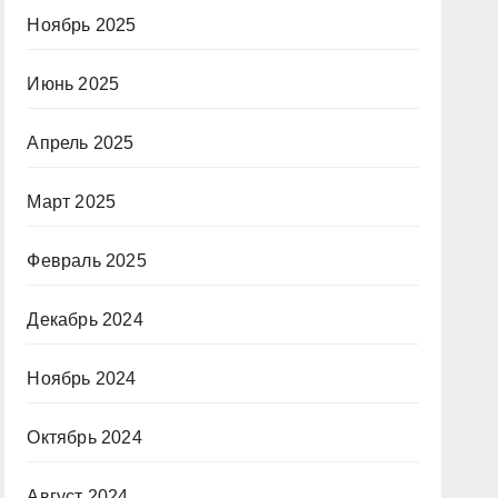
Ноябрь 2025
Июнь 2025
Апрель 2025
Март 2025
Февраль 2025
Декабрь 2024
Ноябрь 2024
Октябрь 2024
Август 2024