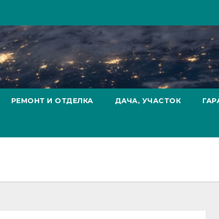
РЕМОНТ И ОТДЕЛКА
ДАЧА, УЧАСТОК
ГАР