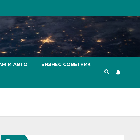
АЖ И АВТО
БИЗНЕС СОВЕТНИК