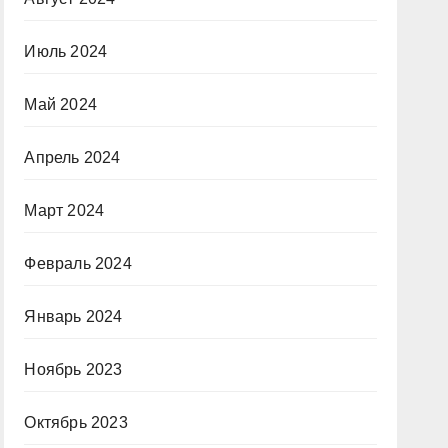
Июль 2024
Май 2024
Апрель 2024
Март 2024
Февраль 2024
Январь 2024
Ноябрь 2023
Октябрь 2023