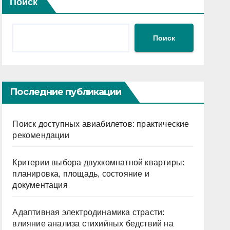
Поиск
Поиск
Последние публикации
Поиск доступных авиабилетов: практические
рекомендации
Критерии выбора двухкомнатной квартиры:
планировка, площадь, состояние и
документация
Адаптивная электродинамика страсти:
влияние анализа стихийных бедствий на