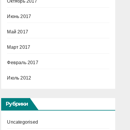
Октябрь 2017
Июнь 2017
Май 2017
Март 2017
Февраль 2017
Июль 2012
Рубрики
Uncategorised