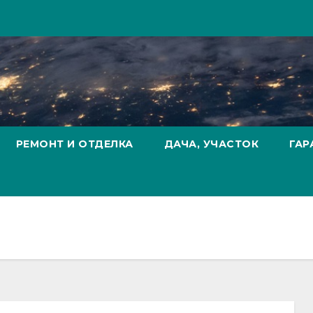
РЕМОНТ И ОТДЕЛКА
ДАЧА, УЧАСТОК
ГАР