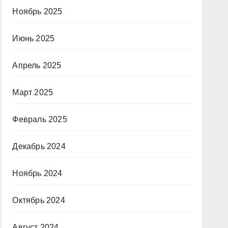
Ноябрь 2025
Июнь 2025
Апрель 2025
Март 2025
Февраль 2025
Декабрь 2024
Ноябрь 2024
Октябрь 2024
Август 2024