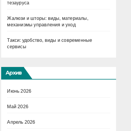
тезауруса
Жалюзи и шторы: виды, материалы,
механизмы управления и уход
Такси: удобство, виды и современные
сервисы
Архив
Июнь 2026
Май 2026
Апрель 2026