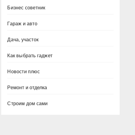
Бизнес советник
Гараж и авто
Дача, участок
Как выбрать гаджет
Новости плюс
Ремонт и отделка
Строим дом сами