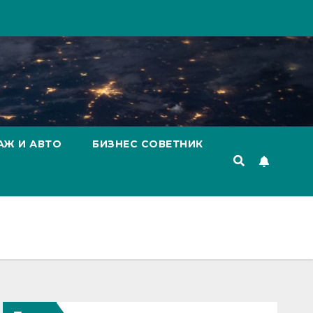
АЖ И АВТО
БИЗНЕС СОВЕТНИК