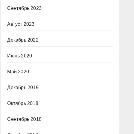
Сентябрь 2023
Август 2023
Декабрь 2022
Июнь 2020
Май 2020
Декабрь 2019
Октябрь 2018
Сентябрь 2018