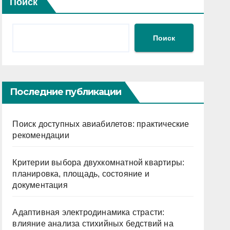
Поиск
Поиск
Последние публикации
Поиск доступных авиабилетов: практические
рекомендации
Критерии выбора двухкомнатной квартиры:
планировка, площадь, состояние и
документация
Адаптивная электродинамика страсти:
влияние анализа стихийных бедствий на