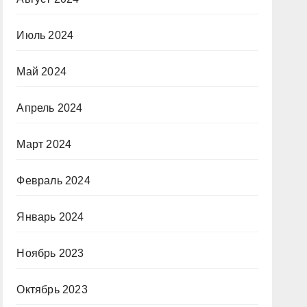
Июль 2024
Май 2024
Апрель 2024
Март 2024
Февраль 2024
Январь 2024
Ноябрь 2023
Октябрь 2023