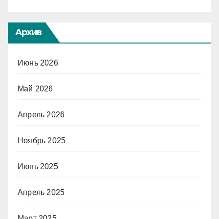
Архив
Июнь 2026
Май 2026
Апрель 2026
Ноябрь 2025
Июнь 2025
Апрель 2025
Март 2025