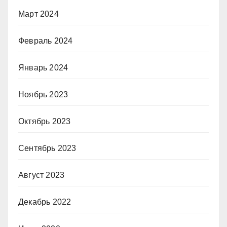
Март 2024
Февраль 2024
Январь 2024
Ноябрь 2023
Октябрь 2023
Сентябрь 2023
Август 2023
Декабрь 2022