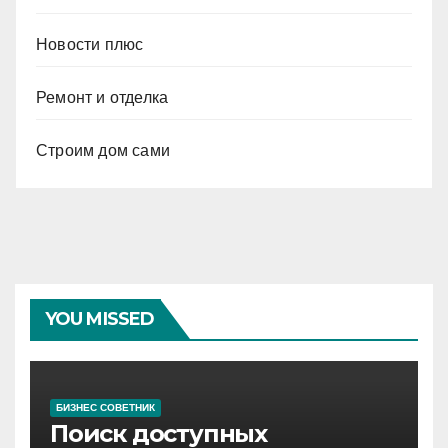
Новости плюс
Ремонт и отделка
Строим дом сами
YOU MISSED
БИЗНЕС СОВЕТНИК
Поиск доступных