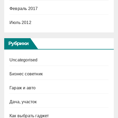
Февраль 2017
Июль 2012
Рубрики
Uncategorised
Бизнес советник
Гараж и авто
Дача, участок
Как выбрать гаджет