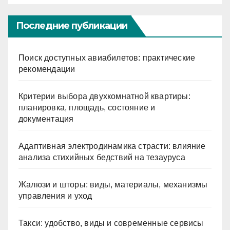
Последние публикации
Поиск доступных авиабилетов: практические
рекомендации
Критерии выбора двухкомнатной квартиры:
планировка, площадь, состояние и
документация
Адаптивная электродинамика страсти: влияние
анализа стихийных бедствий на тезауруса
Жалюзи и шторы: виды, материалы, механизмы
управления и уход
Такси: удобство, виды и современные сервисы