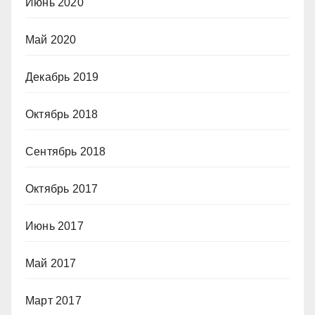
Июнь 2020
Май 2020
Декабрь 2019
Октябрь 2018
Сентябрь 2018
Октябрь 2017
Июнь 2017
Май 2017
Март 2017