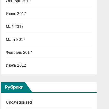
Октябрь 2017
Июнь 2017
Май 2017
Март 2017
Февраль 2017
Июль 2012
Рубрики
Uncategorised