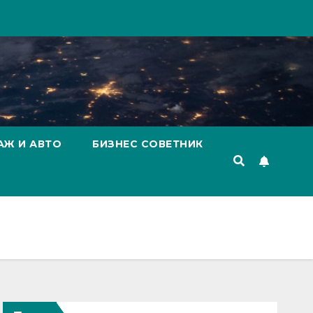
АЖ И АВТО
БИЗНЕС СОВЕТНИК