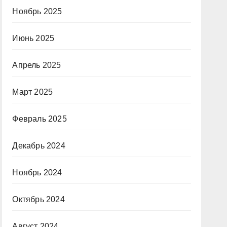
Ноябрь 2025
Июнь 2025
Апрель 2025
Март 2025
Февраль 2025
Декабрь 2024
Ноябрь 2024
Октябрь 2024
Август 2024