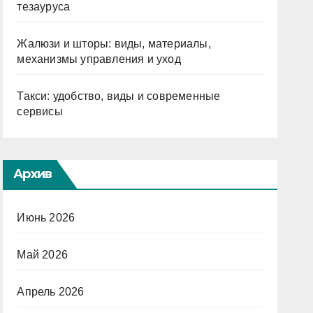
тезауруса
Жалюзи и шторы: виды, материалы,
механизмы управления и уход
Такси: удобство, виды и современные
сервисы
Архив
Июнь 2026
Май 2026
Апрель 2026