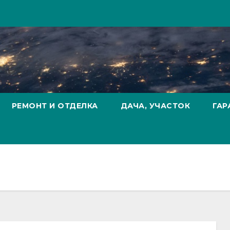
РЕМОНТ И ОТДЕЛКА
ДАЧА, УЧАСТОК
ГАР