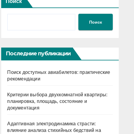
Поиск
Поиск
Последние публикации
Поиск доступных авиабилетов: практические
рекомендации
Критерии выбора двухкомнатной квартиры:
планировка, площадь, состояние и
документация
Адаптивная электродинамика страсти:
влияние анализа стихийных бедствий на