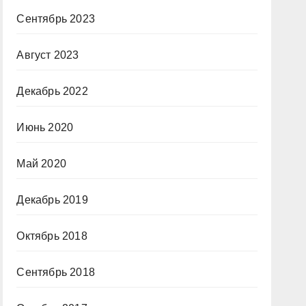
Сентябрь 2023
Август 2023
Декабрь 2022
Июнь 2020
Май 2020
Декабрь 2019
Октябрь 2018
Сентябрь 2018