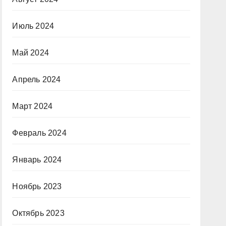
Июль 2024
Май 2024
Апрель 2024
Март 2024
Февраль 2024
Январь 2024
Ноябрь 2023
Октябрь 2023