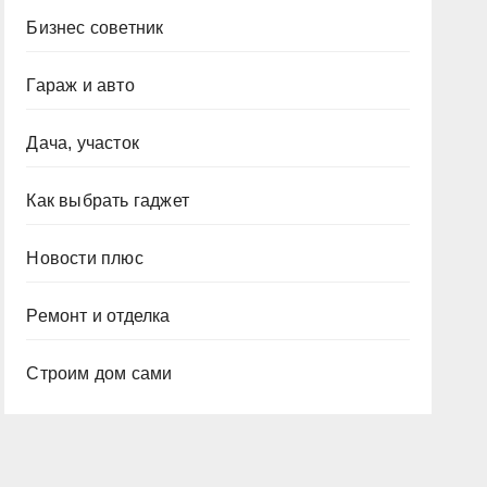
Бизнес советник
Гараж и авто
Дача, участок
Как выбрать гаджет
Новости плюс
Ремонт и отделка
Строим дом сами