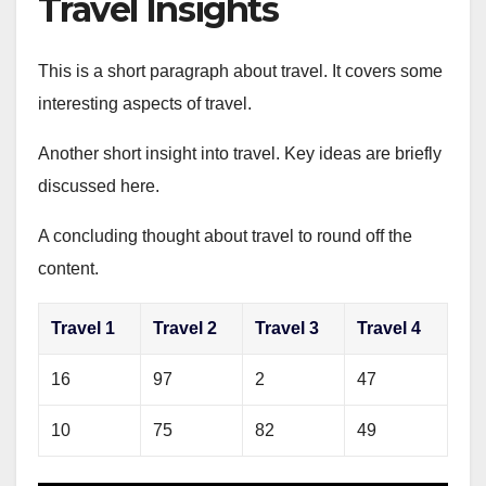
Travel Insights
This is a short paragraph about travel. It covers some
interesting aspects of travel.
Another short insight into travel. Key ideas are briefly
discussed here.
A concluding thought about travel to round off the
content.
Travel 1
Travel 2
Travel 3
Travel 4
16
97
2
47
10
75
82
49