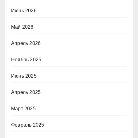
Июнь 2026
Май 2026
Апрель 2026
Ноябрь 2025
Июнь 2025
Апрель 2025
Март 2025
Февраль 2025