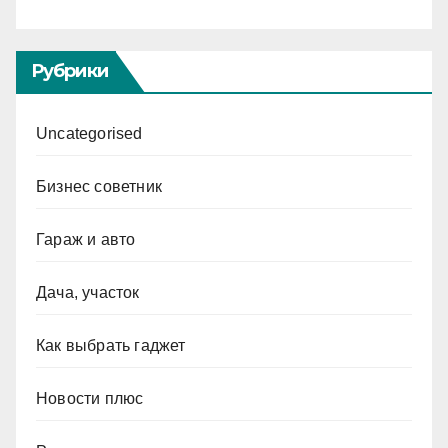
Рубрики
Uncategorised
Бизнес советник
Гараж и авто
Дача, участок
Как выбрать гаджет
Новости плюс