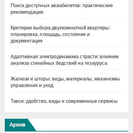
Поиск доступных авиабилетов: практические
рекомендации
Критерии выбора двухкомнатной квартиры:
планировка, площадь, состояние и
документация
Адаптивная электродинамика страсти: влияние
анализа стихийных бедствий на тезауруса
Жалюзи и шторы: виды, материалы, механизмы
управления и уход
Такси: удобство, виды и современные сервисы
Архив