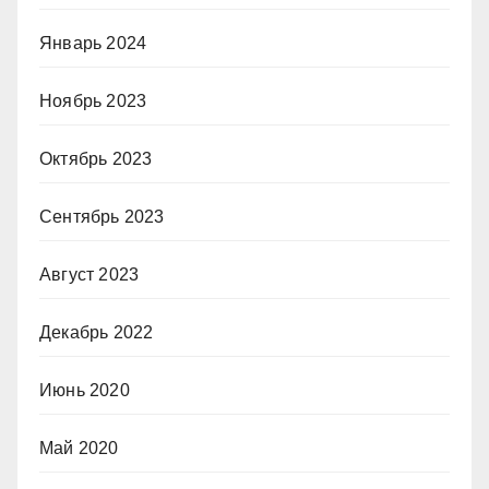
Январь 2024
Ноябрь 2023
Октябрь 2023
Сентябрь 2023
Август 2023
Декабрь 2022
Июнь 2020
Май 2020