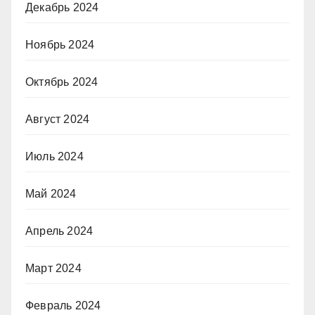
Декабрь 2024
Ноябрь 2024
Октябрь 2024
Август 2024
Июль 2024
Май 2024
Апрель 2024
Март 2024
Февраль 2024