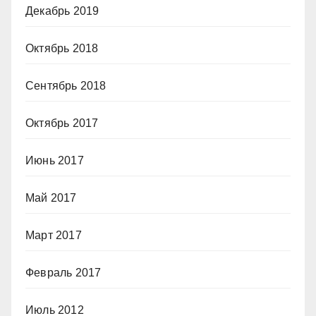
Декабрь 2019
Октябрь 2018
Сентябрь 2018
Октябрь 2017
Июнь 2017
Май 2017
Март 2017
Февраль 2017
Июль 2012