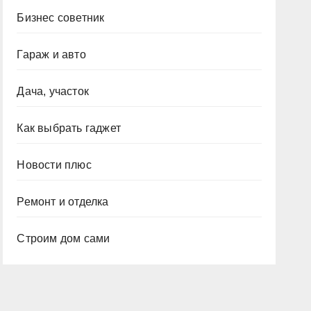
Бизнес советник
Гараж и авто
Дача, участок
Как выбрать гаджет
Новости плюс
Ремонт и отделка
Строим дом сами