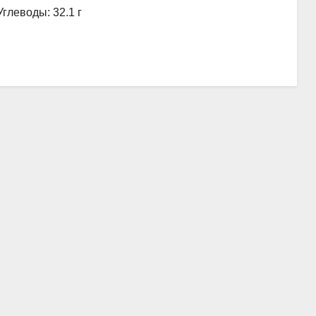
Углеводы: 32.1 г