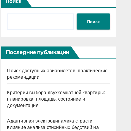
Поиск
Поиск
Последние публикации
Поиск доступных авиабилетов: практические
рекомендации
Критерии выбора двухкомнатной квартиры:
планировка, площадь, состояние и
документация
Адаптивная электродинамика страсти:
влияние анализа стихийных бедствий на