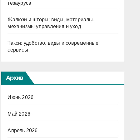
тезауруса
Жалюзи и шторы: виды, материалы,
механизмы управления и уход
Такси: удобство, виды и современные
сервисы
Архив
Июнь 2026
Май 2026
Апрель 2026