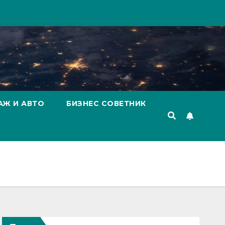
АЖ И АВТО
БИЗНЕС СОВЕТНИК