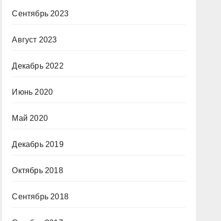
Сентябрь 2023
Август 2023
Декабрь 2022
Июнь 2020
Май 2020
Декабрь 2019
Октябрь 2018
Сентябрь 2018