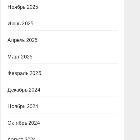
Ноябрь 2025
Июнь 2025
Апрель 2025
Март 2025
Февраль 2025
Декабрь 2024
Ноябрь 2024
Октябрь 2024
Август 2024