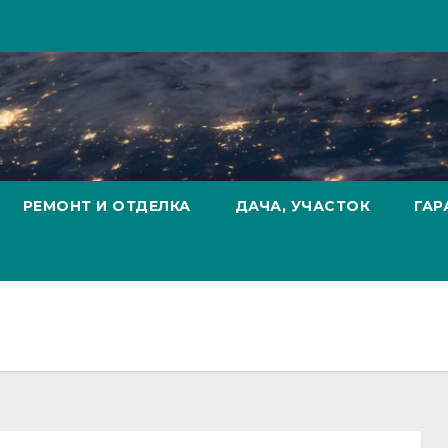
РЕМОНТ И ОТДЕЛКА
ДАЧА, УЧАСТОК
ГАР