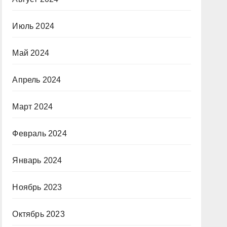
Июль 2024
Май 2024
Апрель 2024
Март 2024
Февраль 2024
Январь 2024
Ноябрь 2023
Октябрь 2023