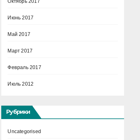
Октябрь 2017
Июнь 2017
Май 2017
Март 2017
Февраль 2017
Июль 2012
Рубрики
Uncategorised