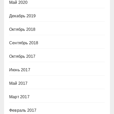
Май 2020
Декабрь 2019
Октябрь 2018
Сентябрь 2018
Октябрь 2017
Июнь 2017
Май 2017
Март 2017
Февраль 2017