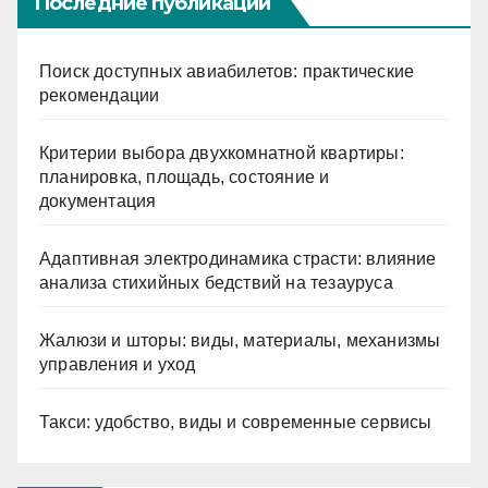
Последние публикации
Поиск доступных авиабилетов: практические
рекомендации
Критерии выбора двухкомнатной квартиры:
планировка, площадь, состояние и
документация
Адаптивная электродинамика страсти: влияние
анализа стихийных бедствий на тезауруса
Жалюзи и шторы: виды, материалы, механизмы
управления и уход
Такси: удобство, виды и современные сервисы