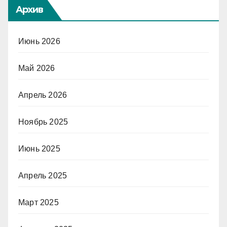
Архив
Июнь 2026
Май 2026
Апрель 2026
Ноябрь 2025
Июнь 2025
Апрель 2025
Март 2025