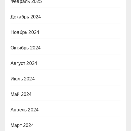
Февраль 2025
Декабрь 2024
Ноябрь 2024
Октябрь 2024
Август 2024
Июль 2024
Май 2024
Апрель 2024
Март 2024