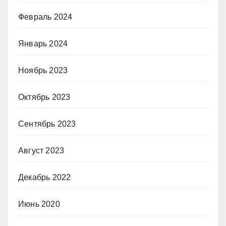
Февраль 2024
Январь 2024
Ноябрь 2023
Октябрь 2023
Сентябрь 2023
Август 2023
Декабрь 2022
Июнь 2020