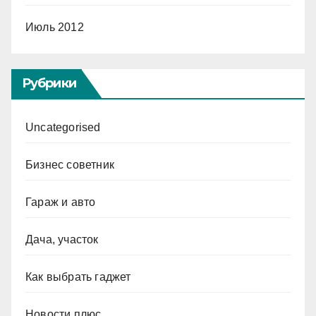
Июль 2012
Рубрики
Uncategorised
Бизнес советник
Гараж и авто
Дача, участок
Как выбрать гаджет
Новости плюс