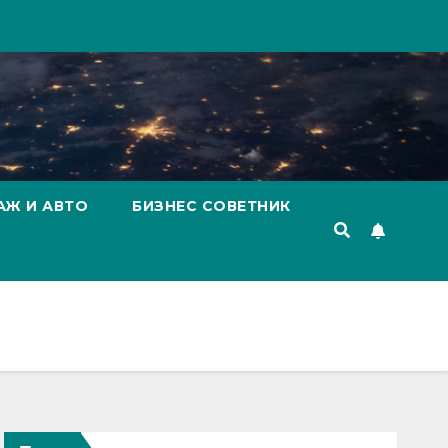
АЖ И АВТО
БИЗНЕС СОВЕТНИК