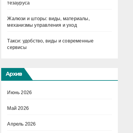
тезауруса
Жалюзи и шторы: виды, материалы,
механизмы управления и уход
Такси: удобство, виды и современные
сервисы
Архив
Июнь 2026
Май 2026
Апрель 2026