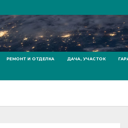
РЕМОНТ И ОТДЕЛКА
ДАЧА, УЧАСТОК
ГАР