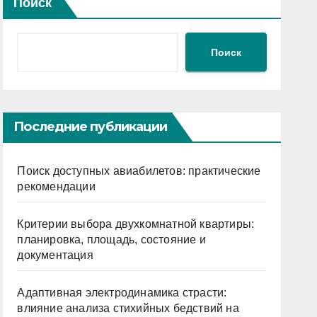
Поиск
Поиск
Последние публикации
Поиск доступных авиабилетов: практические
рекомендации
Критерии выбора двухкомнатной квартиры:
планировка, площадь, состояние и
документация
Адаптивная электродинамика страсти:
влияние анализа стихийных бедствий на