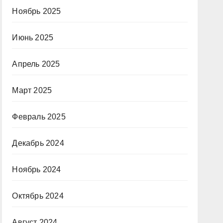
Ноябрь 2025
Июнь 2025
Апрель 2025
Март 2025
Февраль 2025
Декабрь 2024
Ноябрь 2024
Октябрь 2024
Август 2024