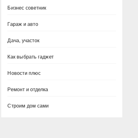
Бизнес советник
Гараж и авто
Дача, участок
Как выбрать гаджет
Новости плюс
Ремонт и отделка
Строим дом сами