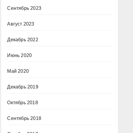
Сентябрь 2023
Август 2023
Декабрь 2022
Июнь 2020
Май 2020
Декабрь 2019
Октябрь 2018
Сентябрь 2018