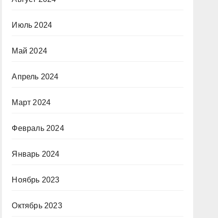
Июль 2024
Май 2024
Апрель 2024
Март 2024
Февраль 2024
Январь 2024
Ноябрь 2023
Октябрь 2023