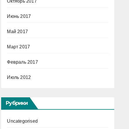
Октябрь 2017
Июнь 2017
Май 2017
Март 2017
Февраль 2017
Июль 2012
Рубрики
Uncategorised